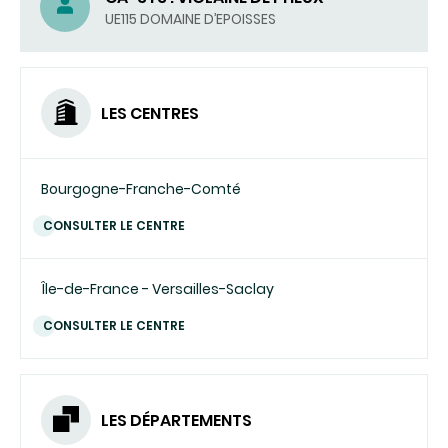
UE115 DOMAINE D’EPOISSES
LES CENTRES
Bourgogne-Franche-Comté
CONSULTER LE CENTRE
Île-de-France - Versailles-Saclay
CONSULTER LE CENTRE
LES DÉPARTEMENTS