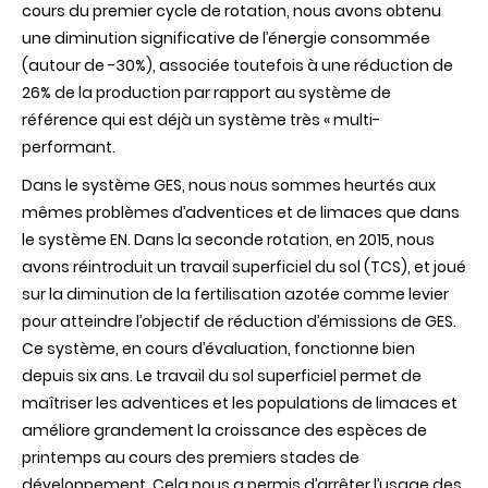
cours du premier cycle de rotation, nous avons obtenu
une diminution significative de l’énergie consommée
(autour de -30%), associée toutefois à une réduction de
26% de la production par rapport au système de
référence qui est déjà un système très « multi-
performant.
Dans le système GES, nous nous sommes heurtés aux
mêmes problèmes d’adventices et de limaces que dans
le système EN. Dans la seconde rotation, en 2015, nous
avons réintroduit un travail superficiel du sol (TCS), et joué
sur la diminution de la fertilisation azotée comme levier
pour atteindre l’objectif de réduction d’émissions de GES.
Ce système, en cours d’évaluation, fonctionne bien
depuis six ans. Le travail du sol superficiel permet de
maîtriser les adventices et les populations de limaces et
améliore grandement la croissance des espèces de
printemps au cours des premiers stades de
développement. Cela nous a permis d’arrêter l’usage des