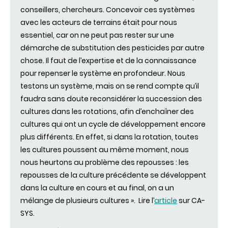
conseillers, chercheurs. Concevoir ces systèmes
avec les acteurs de terrains était pour nous
essentiel, car on ne peut pas rester sur une
démarche de substitution des pesticides par autre
chose. Il faut de l’expertise et de la connaissance
pour repenser le système en profondeur. Nous
testons un système, mais on se rend compte qu’il
faudra sans doute reconsidérer la succession des
cultures dans les rotations, afin d’enchaîner des
cultures qui ont un cycle de développement encore
plus différents. En effet, si dans la rotation, toutes
les cultures poussent au même moment, nous
nous heurtons au problème des repousses : les
repousses de la culture précédente se développent
dans la culture en cours et au final, on a un
mélange de plusieurs cultures ». Lire l’
article
sur CA-
SYS.