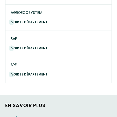
AGROECOSYSTEM
VOIR LE DÉPARTEMENT
BAP
VOIR LE DÉPARTEMENT
SPE
VOIR LE DÉPARTEMENT
EN SAVOIR PLUS