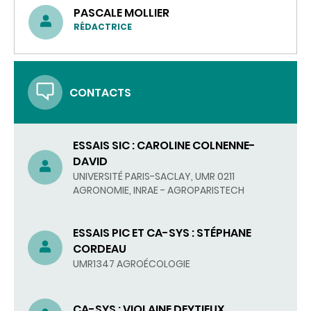
PASCALE MOLLIER
RÉDACTRICE
CONTACTS
ESSAIS SIC : CAROLINE COLNENNE-
DAVID
UNIVERSITÉ PARIS-SACLAY, UMR 0211
AGRONOMIE, INRAE - AGROPARISTECH
ESSAIS PIC ET CA-SYS : STÉPHANE
CORDEAU
UMR1347 AGROÉCOLOGIE
CA-SYS : VIOLAINE DEYTIEUX