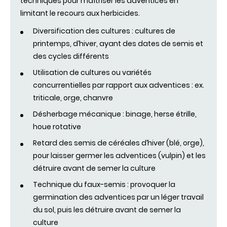
techniques pour maîtriser les adventices en
limitant le recours aux herbicides.
Diversification des cultures : cultures de
printemps, d’hiver, ayant des dates de semis et
des cycles différents
Utilisation de cultures ou variétés
concurrentielles par rapport aux adventices : ex.
triticale, orge, chanvre
Désherbage mécanique : binage, herse étrille,
houe rotative
Retard des semis de céréales d’hiver (blé, orge),
pour laisser germer les adventices (vulpin) et les
détruire avant de semer la culture
Technique du faux-semis : provoquer la
germination des adventices par un léger travail
du sol, puis les détruire avant de semer la
culture