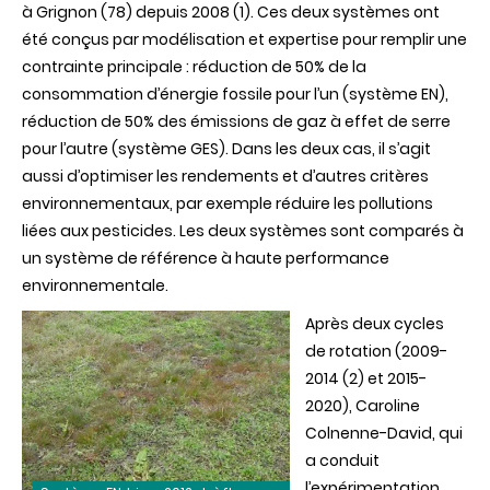
à Grignon (78) depuis 2008 (1). Ces deux systèmes ont
été conçus par modélisation et expertise pour remplir une
contrainte principale : réduction de 50% de la
consommation d’énergie fossile pour l’un (système EN),
réduction de 50% des émissions de gaz à effet de serre
pour l’autre (système GES). Dans les deux cas, il s’agit
aussi d’optimiser les rendements et d’autres critères
environnementaux, par exemple réduire les pollutions
liées aux pesticides. Les deux systèmes sont comparés à
un système de référence à haute performance
environnementale.
Après deux cycles
de rotation (2009-
2014 (2) et 2015-
2020), Caroline
Colnenne-David, qui
a conduit
l’expérimentation