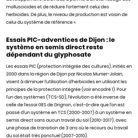
molluscicides et de réduire fortement celui des
herbicides. De plus, le niveau de production est voisin de
celui du système de référence ».
Essais PIC-adventices de Dijon : le
système en semis direct reste
dépendant du glyphosate
Les essais PIC (protection intégrée des cultures), initiés en
2000 dans la région de Dijon par Nicolas Munier-Jolain,
visent à diminuer l’utilisation d’herbicides en utilisant les
principes de la protection intégrée (voir encadré 1). Pour
l’un des systèmes (TCS-SD), l’évolution a été inverse de
celle de l’essai GES de Grignon, c’est-à-dire que l’on est
passé d’un système en TCS (2000-2007) à un système en
semis direct sans aucun travail du sol (2010-2017), avec
une phase de transition de 3 ans où le recours au travail
du sol était très ponctuel (2007-2010).