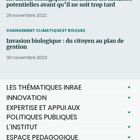
potentielles avant qu’il ne soit trop tard
29 novembre 2022
THEMATIC
CHANGEMENT CLIMATIQUE ET RISQUES
Invasion biologique : du citoyen au plan de
gestion
30 novembre 2023
LES THÉMATIQUES INRAE
INNOVATION
EXPERTISE ET APPUI AUX
POLITIQUES PUBLIQUES
L'INSTITUT
ESPACE PEDAGOGIQUE