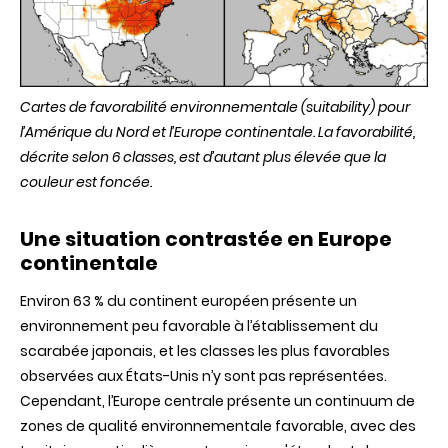
Cartes de favorabilité environnementale (suitability) pour
l’Amérique du Nord et l’Europe continentale. La favorabilité,
décrite selon 6 classes, est d’autant plus élevée que la
couleur est foncée.
Une situation contrastée en Europe
continentale
Environ 63 % du continent européen présente un
environnement peu favorable à l’établissement du
scarabée japonais, et les classes les plus favorables
observées aux États-Unis n’y sont pas représentées.
Cependant, l’Europe centrale présente un continuum de
zones de qualité environnementale favorable, avec des