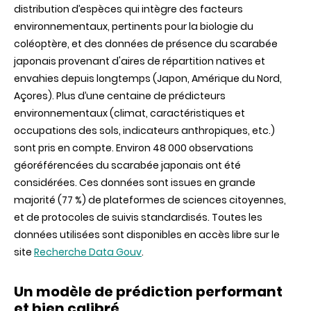
distribution d’espèces qui intègre des facteurs
environnementaux, pertinents pour la biologie du
coléoptère, et des données de présence du scarabée
japonais provenant d'aires de répartition natives et
envahies depuis longtemps (Japon, Amérique du Nord,
Açores). Plus d’une centaine de prédicteurs
environnementaux (climat, caractéristiques et
occupations des sols, indicateurs anthropiques, etc.)
sont pris en compte. Environ 48 000 observations
géoréférencées du scarabée japonais ont été
considérées. Ces données sont issues en grande
majorité (77 %) de plateformes de sciences citoyennes,
et de protocoles de suivis standardisés. Toutes les
données utilisées sont disponibles en accès libre sur le
site
Recherche Data Gouv
.
Un modèle de prédiction performant
et bien calibré