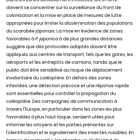
doivent se concentrer sur la surveillance du front de
colonisation et la mise en place de mesures de lutte
appropriées pour limiter la dissémination des populations
du scarabée japonais. La mise en évidence de zones
favorables à
P. japonica
à de plus grandes distances
suggère que des protocoles adaptés doivent être
appliqués aux centres de transport, tels que les gares, les
aéroports et les entrepôts de camions, tandis que le
public doit être sensibilisé au risque de déplacement
involontaire du coléoptère. En dehors des zones
infestées, une détection précoce et une réponse rapide
sont essentielles pour contrôler la propagation du
coléoptère. Des campagnes de communication à
travers l'Europe, en particulier dans les zones les plus
favorables à plus haut risque, seraient utiles pour
informer les citoyens et les parties prenantes sur
l'identification et le signalement des insectes nuisibles. En