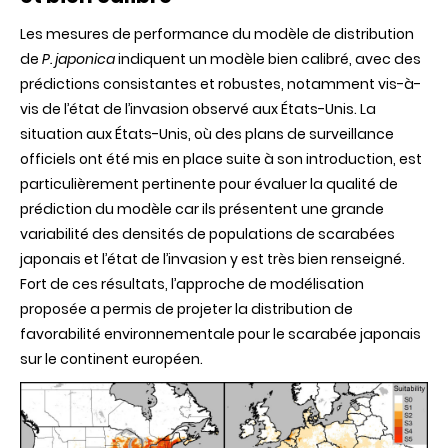
Les mesures de performance du modèle de distribution
de
P. japonica
indiquent un modèle bien calibré, avec des
prédictions consistantes et robustes, notamment vis-à-
vis de l’état de l’invasion observé aux États-Unis. La
situation aux États-Unis, où des plans de surveillance
officiels ont été mis en place suite à son introduction, est
particulièrement pertinente pour évaluer la qualité de
prédiction du modèle car ils présentent une grande
variabilité des densités de populations de scarabées
japonais et l’état de l’invasion y est très bien renseigné.
Fort de ces résultats, l’approche de modélisation
proposée a permis de projeter la distribution de
favorabilité environnementale pour le scarabée japonais
sur le continent européen.