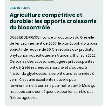
LIEN INTERNE
Agriculture compétitive et
durable : les apports croissants
du biocontrôle
DOSSIER DE PRESSE - Lancé à l’occasion du Grenelle
de l’environnement de 2007, le plan Ecophyto a pour
objectif de réduire de 50 % le recours aux produits
phytopharmaceutiques en France, à l’horizon 2025.
Certaines des substances jugées préoccupantes
ont déjà été retirées du marché et d’autres, à
l’instar du glyphosate, le seront dans les années à
venir. C’est une excellente nouvelle pour
l’environnement comme pour notre santé. Mais ça
n’est pas sans conséquence pour l’ensemble des
filières agricoles.