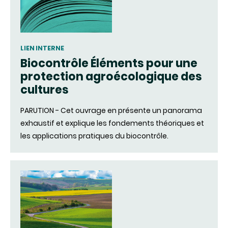
LIEN INTERNE
Biocontrôle Éléments pour une
protection agroécologique des
cultures
PARUTION - Cet ouvrage en présente un panorama
exhaustif et explique les fondements théoriques et
les applications pratiques du biocontrôle.