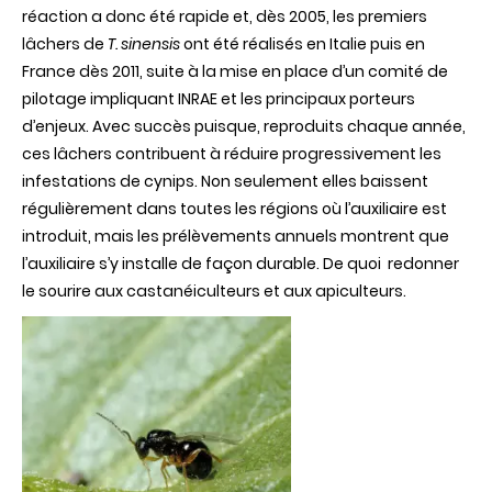
réaction a donc été rapide et, dès 2005, les premiers
lâchers de
T. sinensis
ont été réalisés en Italie puis en
France dès 2011, suite à la mise en place d’un comité de
pilotage impliquant INRAE et les principaux porteurs
d’enjeux. Avec succès puisque, reproduits chaque année,
ces lâchers contribuent à réduire progressivement les
infestations de cynips. Non seulement elles baissent
régulièrement dans toutes les régions où l’auxiliaire est
introduit, mais les prélèvements annuels montrent que
l’auxiliaire s’y installe de façon durable. De quoi redonner
le sourire aux castanéiculteurs et aux apiculteurs.