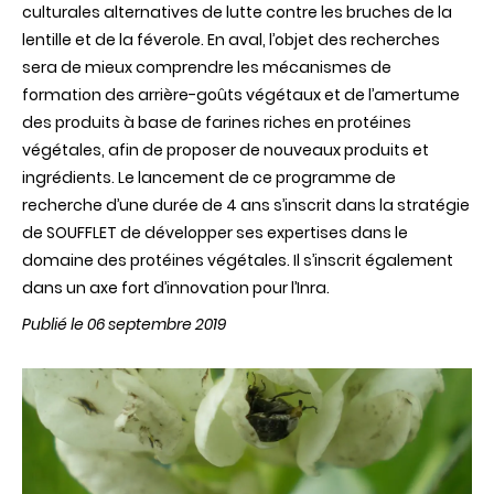
culturales alternatives de lutte contre les bruches de la
lentille et de la féverole. En aval, l’objet des recherches
sera de mieux comprendre les mécanismes de
formation des arrière-goûts végétaux et de l’amertume
des produits à base de farines riches en protéines
végétales, afin de proposer de nouveaux produits et
ingrédients. Le lancement de ce programme de
recherche d’une durée de 4 ans s’inscrit dans la stratégie
de SOUFFLET de développer ses expertises dans le
domaine des protéines végétales. Il s’inscrit également
dans un axe fort d’innovation pour l’Inra.
Publié le 06 septembre 2019