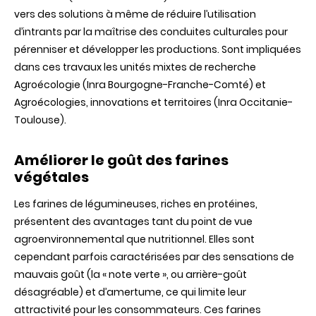
vers des solutions à même de réduire l’utilisation
d’intrants par la maîtrise des conduites culturales pour
pérenniser et développer les productions. Sont impliquées
dans ces travaux les unités mixtes de recherche
Agroécologie (Inra Bourgogne-Franche-Comté) et
Agroécologies, innovations et territoires (Inra Occitanie-
Toulouse).
Améliorer le goût des farines
végétales
Les farines de légumineuses, riches en protéines,
présentent des avantages tant du point de vue
agroenvironnemental que nutritionnel. Elles sont
cependant parfois caractérisées par des sensations de
mauvais goût (la « note verte », ou arrière-goût
désagréable) et d’amertume, ce qui limite leur
attractivité pour les consommateurs. Ces farines