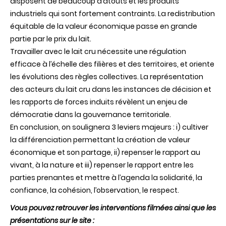
disposent de beaucoup d’atouts et les produits
industriels qui sont fortement contraints. La redistribution
équitable de la valeur économique passe en grande
partie par le prix du lait.
Travailler avec le lait cru nécessite une régulation
efficace à l’échelle des filières et des territoires, et oriente
les évolutions des règles collectives. La représentation
des acteurs du lait cru dans les instances de décision et
les rapports de forces induits révèlent un enjeu de
démocratie dans la gouvernance territoriale.
En conclusion, on soulignera 3 leviers majeurs : i) cultiver
la différenciation permettant la création de valeur
économique et son partage, ii) repenser le rapport au
vivant, à la nature et iii) repenser le rapport entre les
parties prenantes et mettre à l’agenda la solidarité, la
confiance, la cohésion, l’observation, le respect.
Vous pouvez retrouver les interventions filmées ainsi que les
présentations sur le site :