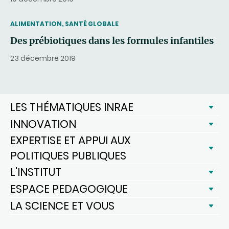
THEMATIC
ALIMENTATION, SANTÉ GLOBALE
Des prébiotiques dans les formules infantiles
23 décembre 2019
LES THÉMATIQUES INRAE
INNOVATION
EXPERTISE ET APPUI AUX
POLITIQUES PUBLIQUES
L'INSTITUT
ESPACE PEDAGOGIQUE
LA SCIENCE ET VOUS