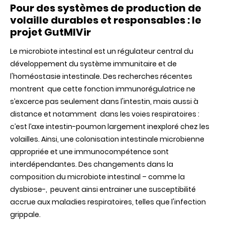
Pour des systèmes de production de
volaille durables et responsables : le
projet GutMIVir
Le microbiote intestinal est un régulateur central du
développement du système immunitaire et de
l'homéostasie intestinale. Des recherches récentes
montrent que cette fonction immunorégulatrice ne
s’excerce pas seulement dans l'intestin, mais aussi à
distance et notamment dans les voies respiratoires :
c’est l’axe intestin-poumon largement inexploré chez les
volailles. Ainsi, une colonisation intestinale microbienne
appropriée et une immunocompétence sont
interdépendantes. Des changements dans la
composition du microbiote intestinal – comme la
dysbiose-, peuvent ainsi entrainer une susceptibilité
accrue aux maladies respiratoires, telles que l'infection
grippale.