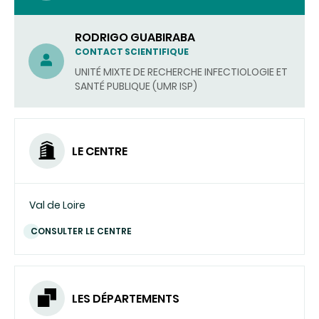
RODRIGO GUABIRABA
CONTACT SCIENTIFIQUE
UNITÉ MIXTE DE RECHERCHE INFECTIOLOGIE ET
SANTÉ PUBLIQUE (UMR ISP)
LE CENTRE
Val de Loire
CONSULTER LE CENTRE
LES DÉPARTEMENTS