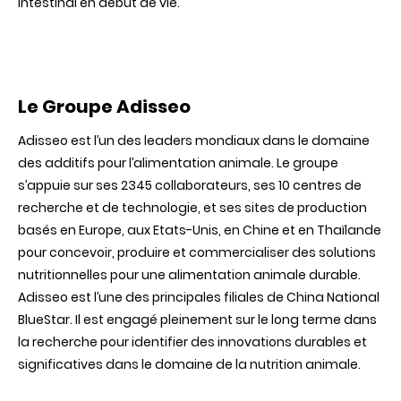
intestinal en début de vie.
Le Groupe Adisseo
Adisseo est l’un des leaders mondiaux dans le domaine
des additifs pour l’alimentation animale. Le groupe
s’appuie sur ses 2345 collaborateurs, ses 10 centres de
recherche et de technologie, et ses sites de production
basés en Europe, aux Etats-Unis, en Chine et en Thaïlande
pour concevoir, produire et commercialiser des solutions
nutritionnelles pour une alimentation animale durable.
Adisseo est l’une des principales filiales de China National
BlueStar. Il est engagé pleinement sur le long terme dans
la recherche pour identifier des innovations durables et
significatives dans le domaine de la nutrition animale.