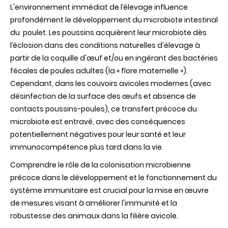
L'environnement immédiat de l’élevage influence
profondément le développement du microbiote intestinal
du poulet. Les poussins acquièrent leur microbiote dès
l’éclosion dans des conditions naturelles d'élevage à
partir de la coquille d'œuf et/ou en ingérant des bactéries
fécales de poules adultes (la « flore maternelle »).
Cependant, dans les couvoirs avicoles modernes (avec
désinfection de la surface des œufs et absence de
contacts poussins-poules), ce transfert précoce du
microbiote est entravé, avec des conséquences
potentiellement négatives pour leur santé et leur
immunocompétence plus tard dans la vie.
Comprendre le rôle de la colonisation microbienne
précoce dans le développement et le fonctionnement du
système immunitaire est crucial pour la mise en œuvre
de mesures visant à améliorer l'immunité et la
robustesse des animaux dans la filière avicole.