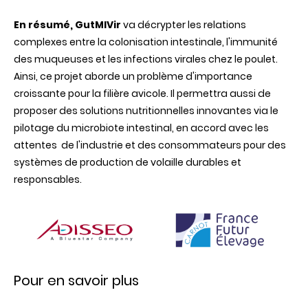
En résumé, GutMIVir
va décrypter les relations
complexes entre la colonisation intestinale, l'immunité
des muqueuses et les infections virales chez le poulet.
Ainsi, ce projet aborde un problème d'importance
croissante pour la filière avicole. Il permettra aussi de
proposer des solutions nutritionnelles innovantes via le
pilotage du microbiote intestinal, en accord avec les
attentes de l'industrie et des consommateurs pour des
systèmes de production de volaille durables et
responsables.
Pour en savoir plus