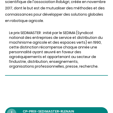
scientifique de l'association RobAgri, créée en novembre
2017, dont le but est de mutualiser des méthodes et des
connaissances pour développer des solutions globales
en robotique agricole.
Le prix SEDIMASTER : initié par le SEDIMA (Syndicat
national des entreprises de service et distribution du
machinisme agricole et des espaces verts) en 1990,
cette distinction récompense chaque année une
personnalité ayant œuvré en faveur des
agroéquipements et appartenant au secteur de
l’industrie, distribution, enseignements,
organisations professionnelles, presse, recherche.
CP-PRIX-SEDIMASTER-RLENAIN