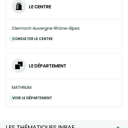
LE CENTRE
Clermont-Auvergne-Rhône-Alpes
CONSULTER LE CENTRE
LE DÉPARTEMENT
MATHNUM
VOIR LE DÉPARTEMENT
LES THÉMATIQUES INRAE