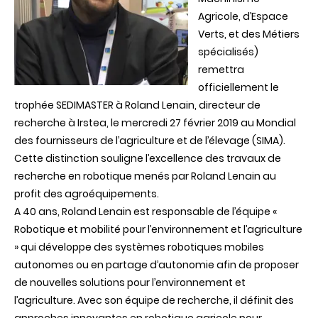
Agricole, d’Espace
Verts, et des Métiers
spécialisés)
remettra
officiellement le
trophée SEDIMASTER à Roland Lenain, directeur de
recherche à Irstea, le mercredi 27 février 2019 au Mondial
des fournisseurs de l’agriculture et de l’élevage (SIMA).
Cette distinction souligne l’excellence des travaux de
recherche en robotique menés par Roland Lenain au
profit des agroéquipements.
A 40 ans, Roland Lenain est responsable de l’équipe «
Robotique et mobilité pour l’environnement et l’agriculture
» qui développe des systèmes robotiques mobiles
autonomes ou en partage d’autonomie afin de proposer
de nouvelles solutions pour l’environnement et
l’agriculture. Avec son équipe de recherche, il définit des