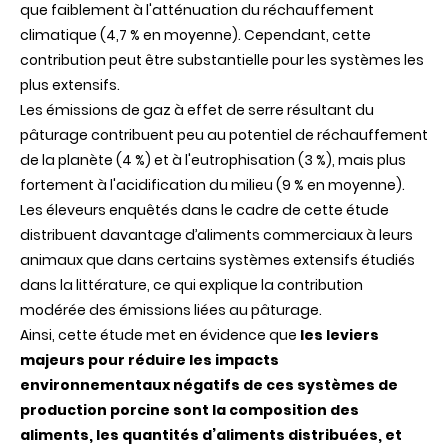
que faiblement à l'atténuation du réchauffement
climatique (4,7 % en moyenne). Cependant, cette
contribution peut être substantielle pour les systèmes les
plus extensifs.
Les émissions de gaz à effet de serre résultant du
pâturage contribuent peu au potentiel de réchauffement
de la planète (4 %) et à l'eutrophisation (3 %), mais plus
fortement à l'acidification du milieu (9 % en moyenne).
Les éleveurs enquêtés dans le cadre de cette étude
distribuent davantage d’aliments commerciaux à leurs
animaux que dans certains systèmes extensifs étudiés
dans la littérature, ce qui explique la contribution
modérée des émissions liées au pâturage.
Ainsi, cette étude met en évidence que
les leviers
majeurs pour réduire les impacts
environnementaux négatifs de ces systèmes de
production porcine sont la composition des
aliments, les quantités d’aliments distribuées, et