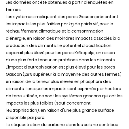
Les données ont été obtenues à partir d'enquêtes en
fermes.
Les systèmes impliquant des porcs Gascon présentent
les impacts les plus faibles par kg de poids vif, pour le
réchauffement climatique et la consommation
d'énergie, en raison des moindres impacts associés à la
production des aliments. Le potentiel d'acidification
apparait plus élevé pour les porcs Krškopolje, en raison
d’une plus forte teneur en protéines dans les aliments.
L’impact d'eutrophisation est plus élevé pour les porcs
Gascon (28% supérieur à la moyenne des autres fermes)
en raison de la teneur plus élevée en phosphore des
aliments. Lorsque les impacts sont exprimés par hectare
de terre utilisée, ce sont les systèmes gascons qui ont les
impacts les plus faibles (sauf concernant
l’eutrophisation), en raison d'une plus grande surface
disponible par porc.
La séquestration du carbone dans les sols ne contribue