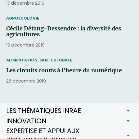
17 décembre 2019
THEMATIC
AGROÉCOLOGIE
Cécile Détang-Dessendre : la diversité des
agricultures
19 décembre 2019
THEMATIC
ALIMENTATION, SANTÉ GLOBALE
Les circuits courts à l’heure du numérique
26 décembre 2019
LES THÉMATIQUES INRAE
INNOVATION
EXPERTISE ET APPUI AUX