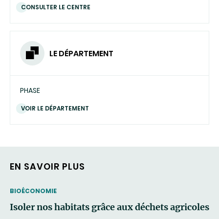
CONSULTER LE CENTRE
LE DÉPARTEMENT
PHASE
VOIR LE DÉPARTEMENT
EN SAVOIR PLUS
THEMATIC
BIOÉCONOMIE
Isoler nos habitats grâce aux déchets agricoles