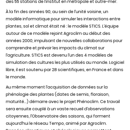
des 55 stations de l’institut en métropole et outre-mer.
À la fin des années 90, au sein de l’unité voisine, un
modèle informatique pour simuler les interactions entre
plantes, sol et climat était né : le modèle STICS. L’équipe
autour de ce modèle rejoint Agroclim au début des
années 2000, impulsant de nouvelles collaborations pour
comprendre et prévoir les impacts du climat sur
l’agriculture. STICS est devenu l’un des 4 modèles de
simulation des cultures les plus utilisés au monde. Logiciel
libre, il est soutenu par 28 scientifiques, en France et dans
le monde.
Au même moment l’acquisition de données sur la
phénologie des plantes (dates de semis, floraison,
maturité…) démarre avec le projet Phénoclim. Ce travail
sera ensuite couplé à un vaste recueil d’observations
citoyennes, l’Observatoire des saisons, qui forment
aujourd’hui le réseau Tempo, animé par Agroclim.