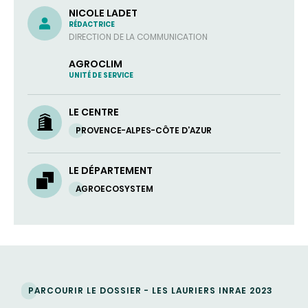
NICOLE LADET
RÉDACTRICE
DIRECTION DE LA COMMUNICATION
AGROCLIM
UNITÉ DE SERVICE
LE CENTRE
PROVENCE-ALPES-CÔTE D’AZUR
LE DÉPARTEMENT
AGROECOSYSTEM
PARCOURIR LE DOSSIER - LES LAURIERS INRAE 2023