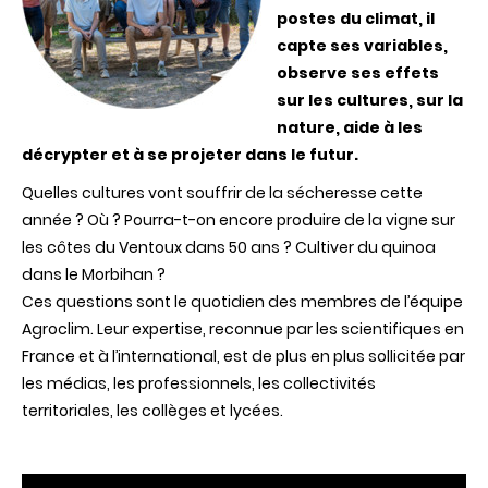
postes du climat, il
capte ses variables,
observe ses effets
sur les cultures, sur la
nature, aide à les
décrypter et à se projeter dans le futur.
Quelles cultures vont souffrir de la sécheresse cette
année ? Où ? Pourra-t-on encore produire de la vigne sur
les côtes du Ventoux dans 50 ans ? Cultiver du quinoa
dans le Morbihan ?
Ces questions sont le quotidien des membres de l’équipe
Agroclim. Leur expertise, reconnue par les scientifiques en
France et à l’international, est de plus en plus sollicitée par
les médias, les professionnels, les collectivités
territoriales, les collèges et lycées.