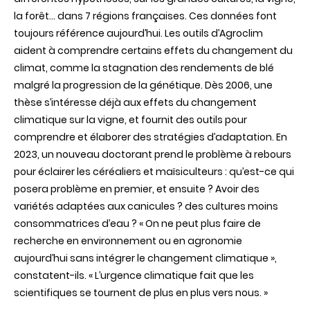
la forêt… dans 7 régions françaises. Ces données font
toujours référence aujourd’hui. Les outils d’Agroclim
aident à comprendre certains effets du changement du
climat, comme la stagnation des rendements de blé
malgré la progression de la génétique. Dès 2006, une
thèse s’intéresse déjà aux effets du changement
climatique sur la vigne, et fournit des outils pour
comprendre et élaborer des stratégies d’adaptation. En
2023, un nouveau doctorant prend le problème à rebours
pour éclairer les céréaliers et maïsiculteurs : qu’est-ce qui
posera problème en premier, et ensuite ? Avoir des
variétés adaptées aux canicules ? des cultures moins
consommatrices d’eau ? « On ne peut plus faire de
recherche en environnement ou en agronomie
aujourd’hui sans intégrer le changement climatique »,
constatent-ils. « L’urgence climatique fait que les
scientifiques se tournent de plus en plus vers nous. »