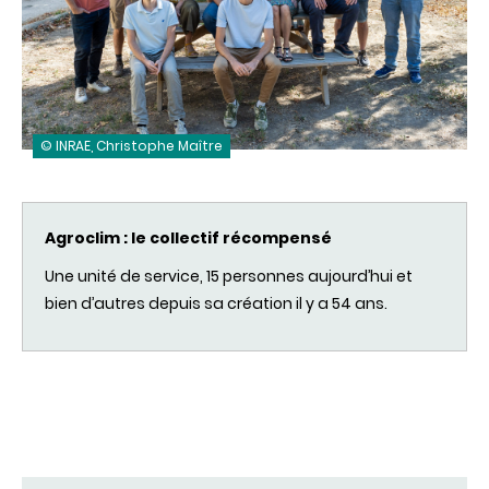
© INRAE, Christophe Maître
Agroclim : le collectif récompensé
Une unité de service, 15 personnes aujourd’hui et
bien d’autres depuis sa création il y a 54 ans.