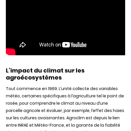
L’impact du climat sur les
agroécosystèmes
Tout commence en 1969. L’unité collecte des variables
météo, certaines spécifiques à l’agriculture tel le point de
rosée, pour comprendre le climat au niveau d’une
parcelle agricole et évaluer, par exemple, l’effet des haies
sur les cultures avoisinantes. Agroclim est depuis le lien
entre INRAE et Météo-France, et la garante de la fiabilité