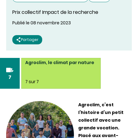
Prix collectif Impact de la recherche
Publié le 08 novembre 2023
Partager
ouse du
Agroclim, le climat par nature
7
7 sur 7
Agroclim, c’est
l’histoire d’un petit
collectif avec une
grande vocation.
Placé aux avant-