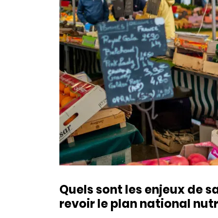
Quels sont les enjeux de 
revoir le plan national nutr