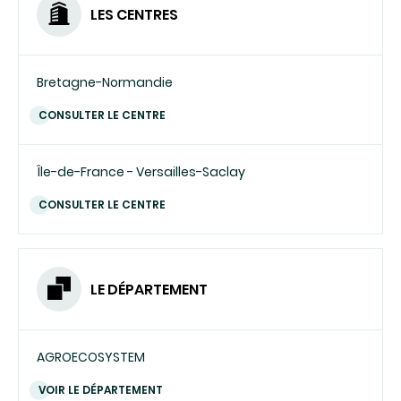
LES CENTRES
Bretagne-Normandie
CONSULTER LE CENTRE
Île-de-France - Versailles-Saclay
CONSULTER LE CENTRE
LE DÉPARTEMENT
AGROECOSYSTEM
VOIR LE DÉPARTEMENT