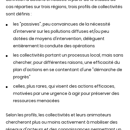
cas réparties sur trois régions, trois profils de collectivités
sont définis :
les "passives", peu convaincues de la nécessité
d'intervenir sur les pollutions diffuses et/ou peu
dotées de moyens d'intervention, délèguent
entièrement la conduite des opérations
les collectivités portant un processus local, mais sans
chercher, pour différentes raisons, une efficacité du
plan d'actions en se contentant d'une "démarche de
progrès"
celles, plus rares, qui visent des actions efficaces,
motivées par une urgence à agir pour préserver des
ressources menacées
Selon les profils, les collectivités et leurs animateurs
chercheront plus ou moins activement à mobiliser des
réseaux d'acteurs et des connaissances permettant un