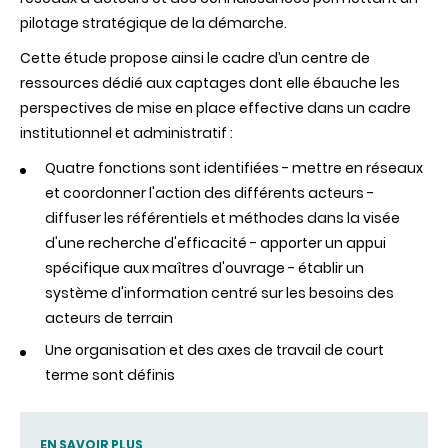
pilotage stratégique de la démarche.
Cette étude propose ainsi le cadre d’un centre de
ressources dédié aux captages dont elle ébauche les
perspectives de mise en place effective dans un cadre
institutionnel et administratif :
Quatre fonctions sont identifiées - mettre en réseaux
et coordonner l'action des différents acteurs -
diffuser les référentiels et méthodes dans la visée
d'une recherche d'efficacité - apporter un appui
spécifique aux maîtres d'ouvrage - établir un
système d'information centré sur les besoins des
acteurs de terrain
Une organisation et des axes de travail de court
terme sont définis
EN SAVOIR PLUS