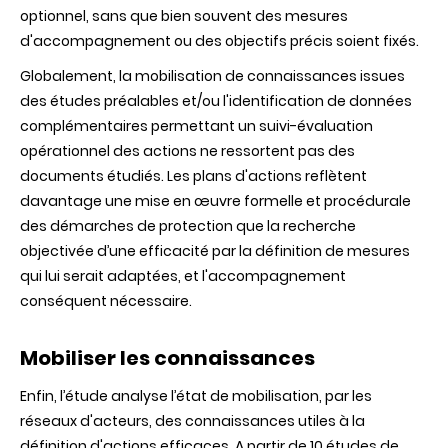
optionnel, sans que bien souvent des mesures
d'accompagnement ou des objectifs précis soient fixés.
Globalement, la mobilisation de connaissances issues
des études préalables et/ou l'identification de données
complémentaires permettant un suivi-évaluation
opérationnel des actions ne ressortent pas des
documents étudiés. Les plans d'actions reflètent
davantage une mise en œuvre formelle et procédurale
des démarches de protection que la recherche
objectivée d’une efficacité par la définition de mesures
qui lui serait adaptées, et l'accompagnement
conséquent nécessaire.
Mobiliser les connaissances
Enfin, l’étude analyse l’état de mobilisation, par les
réseaux d'acteurs, des connaissances utiles à la
définition d'actions efficaces. A partir de 10 études de