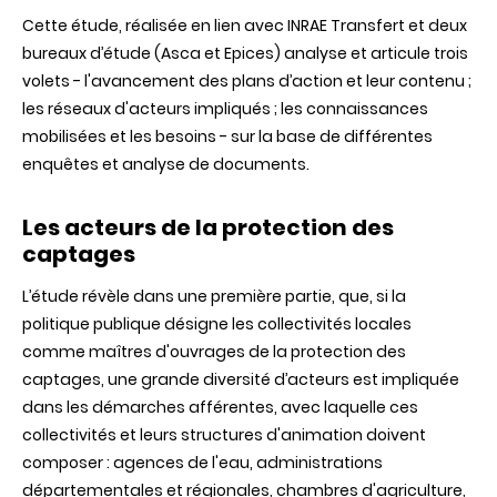
Cette étude, réalisée en lien avec INRAE Transfert et deux
bureaux d’étude (Asca et Epices) analyse et articule trois
volets - l'avancement des plans d’action et leur contenu ;
les réseaux d'acteurs impliqués ; les connaissances
mobilisées et les besoins - sur la base de différentes
enquêtes et analyse de documents.
Les acteurs de la protection des
captages
L’étude révèle dans une première partie, que, si la
politique publique désigne les collectivités locales
comme maîtres d'ouvrages de la protection des
captages, une grande diversité d’acteurs est impliquée
dans les démarches afférentes, avec laquelle ces
collectivités et leurs structures d'animation doivent
composer : agences de l'eau, administrations
départementales et régionales, chambres d'agriculture,