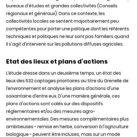
bureaux d'études et grandes collectivités (Conseils
régionaux et généraux). Dans ce contexte, les
collectivités locales se sentent majoritairement peu
compétentes pour porter une politique dont les référents
techniques et politiques ne leur sont pas familiers quand
il s'agit d'intervenir sur les pollutions diffuses agricoles.
Etat des lieux et plans d’actions
L’étude dresse dans un deuxième temps, un état des
lieux des 532 captages prioritaires au titre du Grenelle de
l’environnement et analyse les plans d’actions d'une
soixantaine d’entre eux. D'une manière générale, ces
plans d'actions sont calés sur des dispositifs
réglementaires et/ou des mesures agro-
environnementales. Des mesures complémentaires plus
ambitieuses - remise en herbe, conversion à l'agriculture
biologique - peuvent être incluses, mais sur un mode