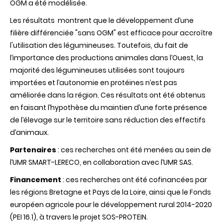
OGM a été modélisée.
Les résultats montrent que le développement d’une
filière différenciée "sans OGM" est efficace pour accroître
l'utilisation des légumineuses. Toutefois, du fait de
l’importance des productions animales dans l’Ouest, la
majorité des légumineuses utilisées sont toujours
importées et l’autonomie en protéines n’est pas
améliorée dans la région. Ces résultats ont été obtenus
en faisant l’hypothèse du maintien d’une forte présence
de l’élevage sur le territoire sans réduction des effectifs
d’animaux.
Partenaires
: ces recherches ont été menées au sein de
l’UMR SMART-LERECO, en collaboration avec l’UMR SAS.
Financement
: ces recherches ont été cofinancées par
les régions Bretagne et Pays de la Loire, ainsi que le Fonds
européen agricole pour le développement rural 2014-2020
(PEI 16.1), à travers le projet SOS-PROTEIN.