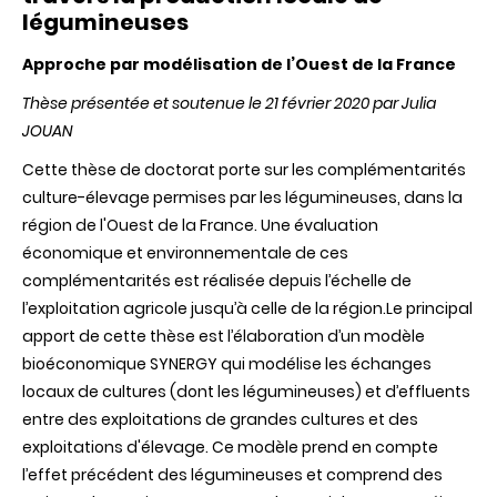
légumineuses
Approche par modélisation de l’Ouest de la France
Thèse présentée et soutenue le 21 février 2020 par Julia
JOUAN
Cette thèse de doctorat porte sur les complémentarités
culture-élevage permises par les légumineuses, dans la
région de l'Ouest de la France. Une évaluation
économique et environnementale de ces
complémentarités est réalisée depuis l’échelle de
l’exploitation agricole jusqu’à celle de la région.Le principal
apport de cette thèse est l’élaboration d’un modèle
bioéconomique SYNERGY qui modélise les échanges
locaux de cultures (dont les légumineuses) et d’effluents
entre des exploitations de grandes cultures et des
exploitations d'élevage. Ce modèle prend en compte
l’effet précédent des légumineuses et comprend des