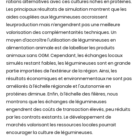
rations alternatives avec ces cultures riches en protéines.
Les principaux résultats de simulation montrent que les
aides couplées aux légumineuses accroissent
leurproduction mais n’engendrent pas une meilleure
valorisation des complémentarités techniques. Un
moyen d’accroître l'utilisation de légumineuses en
alimentation animale est de labelliser les produits
animaux sans OGM. Cependant, les échanges locaux
simulés restant faibles, les légumineuses sont en grande
partie importées de l’extérieur de la région. Ainsi, les
résultats économiques et environnementaux ne sont pas
améliorés à l’échelle régionale et l'autonomie en
protéines diminue. Enfin, à l’échelle des filières, nous
montrons que les échanges de légumineuses
engendrent des coûts de transaction élevés, peu réduits
par les contrats existants. Le développement de
marchés valorisant les ressources locales pourrait
encourager la culture de légumineuses.