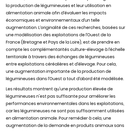
la production de légumineuses et leur utilisation en
alimentation animale afin d’évaluerr les impacts
économiques et environnementaux d’un telle
augmentation. L’originalité de ces recherches, basées sur
une modélisation des exploitations de l’Ouest de la
France (Bretagne et Pays de la Loire), est de prendre en
compte les complémentarités culture-élevage à l’échelle
territoriale à travers des échanges de légumineuses
entre exploitations céréalières et d’élevage. Pour cela,
une augmentation importante de la production de
légumineuses dans l’Ouest a tout d’abord été modélisée.
Les résultats montrent qu'une production élevée de
légumineuses n'est pas suffisante pour améliorer les
performances environnementales dans les exploitations,
car les légumineuses ne sont pas suffisamment utilisées
en alimentation animale. Pour remédier à cela, une
augmentation de la demande en produits animaux sans