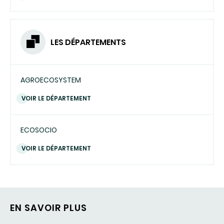
LES DÉPARTEMENTS
AGROECOSYSTEM
VOIR LE DÉPARTEMENT
ECOSOCIO
VOIR LE DÉPARTEMENT
EN SAVOIR PLUS