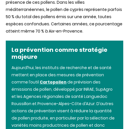
présence de ces pollens. Dans les villes
méditerranéennes, le pollen de cyprès représente parfois
50 % du total des pollens émis sur une année, toutes
espèces confondues. Certaines années, ce pourcentage
atteint même 70 % à Aix-en-Provence.
La prévention comme stratégie
majeure
Aujourd’hui, les instituts de recherche et de santé
mettent en place des mesures de prévention
comme l’outil
Cartopollen
de prévision des
émissions de pollen, développé par INRAE, SupAgro
et les Agences régionales de santé Languedoc
Roussillon et Provence-Alpes-Côte d’Azur. D’autres
actions de prévention visent à réduire la quantité
de pollen produite, en particulier par la sélection de
variétés moins productrices de pollen et donc