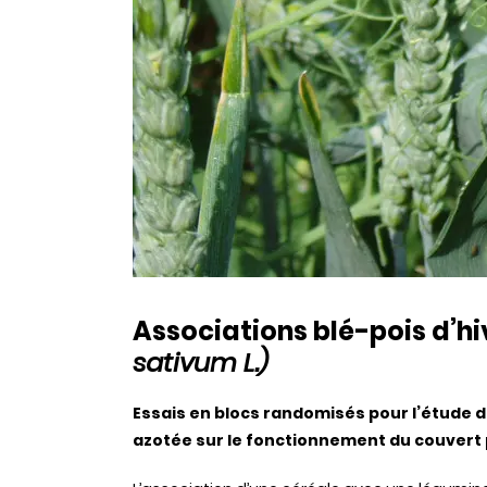
Associations blé-pois d’h
sativum L.)
Essais en blocs randomisés pour l’étude de
azotée sur le fonctionnement du couvert 