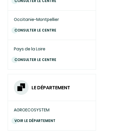
CONSULTER LE CENTRE
Occitanie-Montpellier
CONSULTER LE CENTRE
Pays de la Loire
CONSULTER LE CENTRE
LE DÉPARTEMENT
AGROECOSYSTEM
VOIR LE DÉPARTEMENT