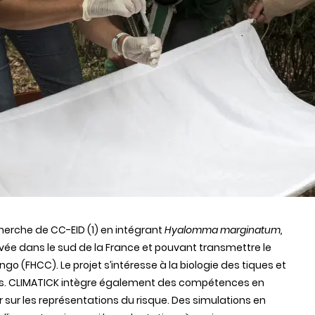
herche de CC-EID (1) en intégrant
Hyalomma marginatum,
vée dans le sud de la France et pouvant transmettre le
o (FHCC). Le projet s’intéresse à la biologie des tiques et
ées. CLIMATICK intègre également des compétences en
sur les représentations du risque. Des simulations en