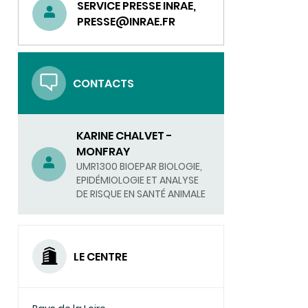
SERVICE PRESSE INRAE,
PRESSE@INRAE.FR
CONTACTS
KARINE CHALVET -
MONFRAY
UMR1300 BIOEPAR BIOLOGIE,
EPIDÉMIOLOGIE ET ANALYSE
DE RISQUE EN SANTÉ ANIMALE
LE CENTRE