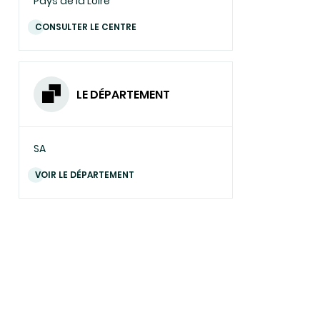
Pays de la Loire
CONSULTER LE CENTRE
LE DÉPARTEMENT
SA
VOIR LE DÉPARTEMENT