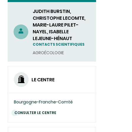
JUDITH BURSTIN,
CHRISTOPHE LECOMTE,
MARIE-LAURE PILET-
NAYEL, ISABELLE
LEJEUNE-HÉNAUT
CONTACTS SCIENTIFIQUES
AGROÉCOLOGIE
LE CENTRE
Bourgogne-Franche-Comté
CONSULTER LE CENTRE