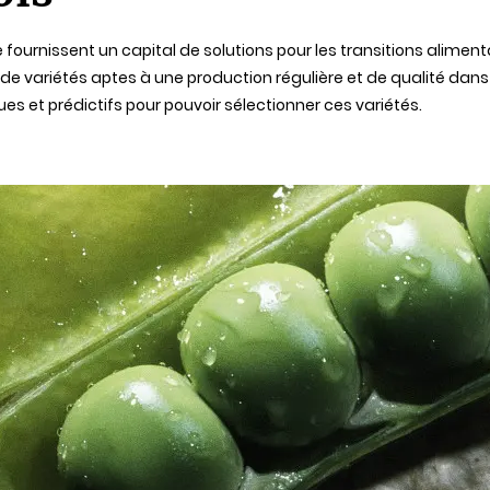
fournissent un capital de solutions pour les transitions aliment
r de variétés aptes à une production régulière et de qualité dans
es et prédictifs pour pouvoir sélectionner ces variétés.