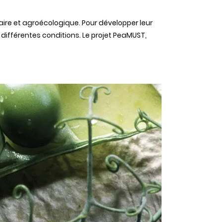
aire et agroécologique. Pour développer leur
 différentes conditions. Le projet PeaMUST,