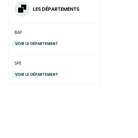
e
LES DÉPARTEMENTS
BAP
VOIR LE DÉPARTEMENT
SPE
VOIR LE DÉPARTEMENT