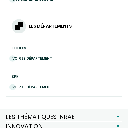
LES DÉPARTEMENTS
ECODIV
VOIR LE DÉPARTEMENT
SPE
VOIR LE DÉPARTEMENT
LES THÉMATIQUES INRAE
INNOVATION