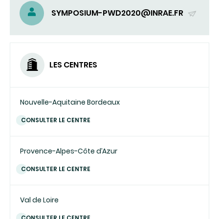
SYMPOSIUM-PWD2020@INRAE.FR
(ENVOYER
UN
COURRIEL)
LES CENTRES
Nouvelle-Aquitaine Bordeaux
CONSULTER LE CENTRE
Provence-Alpes-Côte d’Azur
CONSULTER LE CENTRE
Val de Loire
CONSULTER LE CENTRE