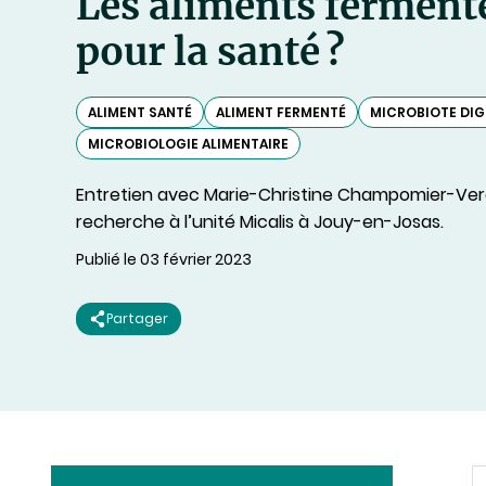
Les aliments ferment
pour la santé ?
ALIMENT SANTÉ
ALIMENT FERMENTÉ
MICROBIOTE DIG
MICROBIOLOGIE ALIMENTAIRE
Entretien avec Marie-Christine Champomier-Verg
recherche à l’unité Micalis à Jouy-en-Josas.
Publié le 03 février 2023
Partager