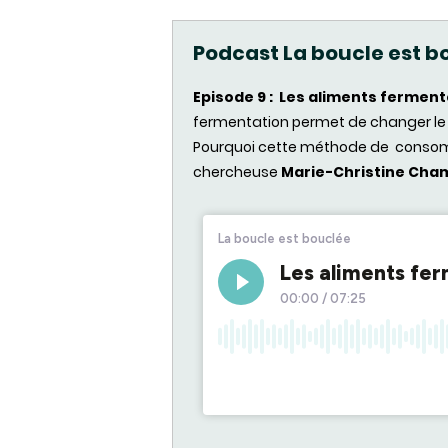
Podcast La boucle est b
Episode 9 : Les aliments ferment
fermentation permet de changer le 
Pourquoi cette méthode de consomm
chercheuse
Marie-Christine Ch