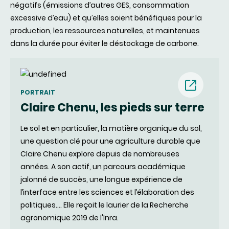
négatifs (émissions d’autres GES, consommation
excessive d’eau) et qu’elles soient bénéfiques pour la
production, les ressources naturelles, et maintenues
dans la durée pour éviter le déstockage de carbone.
(nouvell
PORTRAIT
Claire Chenu, les pieds sur terre
fenêtre)
Le sol et en particulier, la matière organique du sol,
une question clé pour une agriculture durable que
Claire Chenu explore depuis de nombreuses
années. A son actif, un parcours académique
jalonné de succès, une longue expérience de
l’interface entre les sciences et l’élaboration des
politiques…. Elle reçoit le laurier de la Recherche
agronomique 2019 de l'Inra.