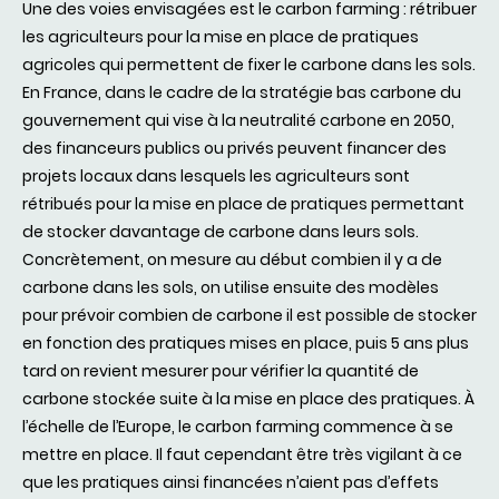
Une des voies envisagées est le carbon farming : rétribuer
les agriculteurs pour la mise en place de pratiques
agricoles qui permettent de fixer le carbone dans les sols.
En France, dans le cadre de la stratégie bas carbone du
gouvernement qui vise à la neutralité carbone en 2050,
des financeurs publics ou privés peuvent financer des
projets locaux dans lesquels les agriculteurs sont
rétribués pour la mise en place de pratiques permettant
de stocker davantage de carbone dans leurs sols.
Concrètement, on mesure au début combien il y a de
carbone dans les sols, on utilise ensuite des modèles
pour prévoir combien de carbone il est possible de stocker
en fonction des pratiques mises en place, puis 5 ans plus
tard on revient mesurer pour vérifier la quantité de
carbone stockée suite à la mise en place des pratiques. À
l’échelle de l’Europe, le carbon farming commence à se
mettre en place. Il faut cependant être très vigilant à ce
que les pratiques ainsi financées n’aient pas d’effets