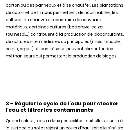
carton ou des panneaux et à se chauffer. Les plantations
de coton et de lin nous permettent de nous habiller, les
cultures de chanvre et construire de nouveaux
matériaux, certaines cultures (betterave, colza,
tournesol…) contribuent à la production de biocarburants,
de cultures intermédiaires ou principales (maïs, triticale,
seigle, orge…) et leurs résidus peuvent alimenter des
méthaniseurs qui permettent la production de biogaz.
3 - Réguler le cycle de l’eau pour stocker
l'eau et filtrer les contaminants
Quand il pleut, l’eau a deux possibilités : soit elle ruisselle à
la surface du sol et rejoint un cours d’eau, soit elle s’infiltre