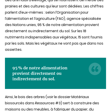
des animaux d’élevage, qui se nourrissent de l’herbe des
prairies et des cultures qui leur sont dédiées. Les chiffres
parlent d’eux-mêmes : selon l’Organisation pour
l’alimentation et l’agriculture (FAO), agence spécialisée
des Nations unies, 95 % de notre alimentation provient
directement ou indirectement du sol. Sur les 18
nutriments indispensables aux végétaux, 15 sont fournis
par les sols. Mais les végétaux ne vont pas que dans nos
assiettes.
95 % de notre alimentation
provient directement ou
indirectement du sol.
Ainsi, le bois des arbres (voir le dossier Matériaux
biosourcés dans
Ressources
#3) sert à construire des
maisons ou des meubles, à fabriquer du papier, du