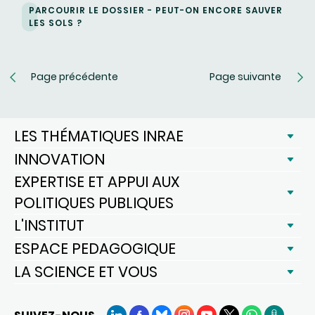
PARCOURIR LE DOSSIER - PEUT-ON ENCORE SAUVER
LES SOLS ?
Page précédente
Page suivante
LES THÉMATIQUES INRAE
INNOVATION
EXPERTISE ET APPUI AUX
POLITIQUES PUBLIQUES
L'INSTITUT
ESPACE PEDAGOGIQUE
LA SCIENCE ET VOUS