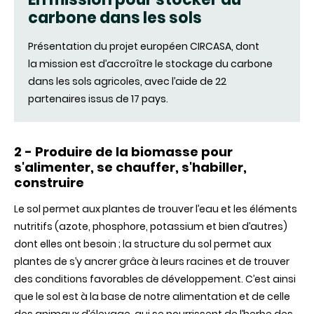
fenêtre)
carbone dans les sols
Présentation du projet européen CIRCASA, dont
la mission est d’accroître le stockage du carbone
dans les sols agricoles, avec l’aide de 22
partenaires issus de 17 pays.
2 - Produire de la biomasse pour
s'alimenter, se chauffer, s'habiller,
construire
Le sol permet aux plantes de trouver l’eau et les éléments
nutritifs (azote, phosphore, potassium et bien d’autres)
dont elles ont besoin ; la structure du sol permet aux
plantes de s’y ancrer grâce à leurs racines et de trouver
des conditions favorables de développement. C’est ainsi
que le sol est à la base de notre alimentation et de celle