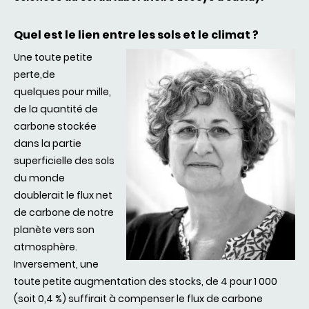
Quel est le lien entre les sols et le climat ?
Une toute petite
perte,de
quelques pour mille,
de la quantité de
carbone stockée
dans la partie
superficielle des sols
du monde
doublerait le flux net
de carbone de notre
planète vers son
atmosphère.
Inversement, une
toute petite augmentation des stocks, de 4 pour 1 000
(soit 0,4 %) suffirait à compenser le flux de carbone