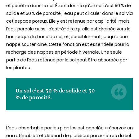
et pénètre dans le sol. Étant donné qu’un sol c’est 50 % de
solide et 50 % de porosité, l’eau peut circuler dans le sol via
cet espace poreux. Elle y est retenue par capillarité, mais
l’eau percole aussi, c’est-à-dire qu’elle est drainée vers le
bas jusqu’à la base du sol, et, possiblement, jusqu’à une
nappe souterraine. Cette fonction est essentielle pour la
recharge des nappes en période hivernale. Une seule
partie de l’eau retenue par le sol peut être absorbée par
les plantes.
Un sol c’est 50 % de solide et 50
% de porosité.
L’eau absorbable par les plantes est appelée « réservoir en
eau utilisable » et dépend de plusieurs paramètres du sol.