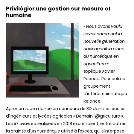
Privilégier une gestion sur mesure et
humaine
« Nous avons voulu
savoir comment la
nouvelle génération
envisageait la place
du numérique en
agriculture »
,
explique Xavier
Reboud. Pour cela le
groupement
d’intérêt scientifique
Relance
Agronomique a lancé un concours de BD dans les écoles
d’ingénieurs et lycées agricoles « Demain l’@griculture ».
Les 57 œuvres réalisées en 2018 exprimaient, entre autres,
la crainte d’un numérique utilisé à l’excès, qui s’interpose