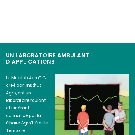
UN LABORATOIRE AMBULANT
D’APPLICATIONS
Le Mobilab AgroTIC,
créé par l’Institut
Agro, est un
laboratoire roulant
et itinérant,
cofinancé par la
Chaire AgroTIC et le
Territoire