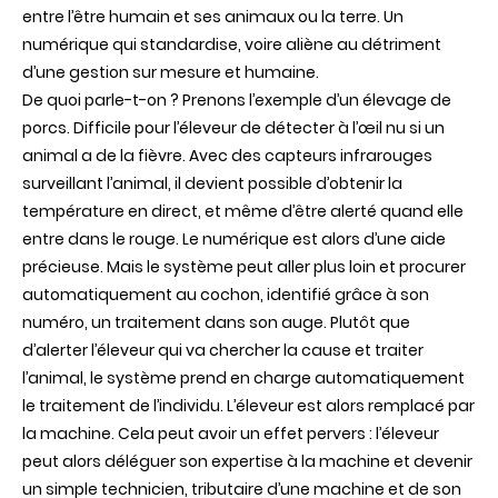
entre l’être humain et ses animaux ou la terre. Un
numérique qui standardise, voire aliène au détriment
d’une gestion sur mesure et humaine.
De quoi parle-t-on ? Prenons l’exemple d’un élevage de
porcs. Difficile pour l’éleveur de détecter à l’œil nu si un
animal a de la fièvre. Avec des capteurs infrarouges
surveillant l’animal, il devient possible d’obtenir la
température en direct, et même d’être alerté quand elle
entre dans le rouge. Le numérique est alors d’une aide
précieuse. Mais le système peut aller plus loin et procurer
automatiquement au cochon, identifié grâce à son
numéro, un traitement dans son auge. Plutôt que
d’alerter l’éleveur qui va chercher la cause et traiter
l’animal, le système prend en charge automatiquement
le traitement de l’individu. L’éleveur est alors remplacé par
la machine. Cela peut avoir un effet pervers : l’éleveur
peut alors déléguer son expertise à la machine et devenir
un simple technicien, tributaire d’une machine et de son