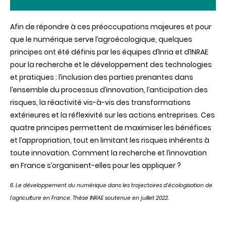
Afin de répondre à ces préoccupations majeures et pour
que le numérique serve l’agroécologique, quelques
principes ont été définis par les équipes d’Inria et d’INRAE
pour la recherche et le développement des technologies
et pratiques : l’inclusion des parties prenantes dans
l’ensemble du processus d’innovation, l’anticipation des
risques, la réactivité vis-à-vis des transformations
extérieures et la réflexivité sur les actions entreprises. Ces
quatre principes permettent de maximiser les bénéfices
et l’appropriation, tout en limitant les risques inhérents à
toute innovation. Comment la recherche et l’innovation
en France s’organisent-elles pour les appliquer ?
6. Le développement du numérique dans les trajectoires d’écologisation de
l’agriculture en France. Thèse INRAE soutenue en juillet 2022.