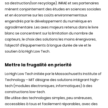
sa destruction/son recyclage). INRAE et ses partenaires
mènent conjointement des études en sciences sociales
et en économie sur les coûts environnementaux
engendrés par le développement du numérique en
agroalimentaire. Les axes majeurs retenus dans le livre
blanc se concentrent sur la limitation du nombre de
capteurs, le choix des solutions les moins énergivores,
l’objectif d’équipements à longue durée de vie et le
soutien à la High Low Tech.
Mettre la frugalité en priorité
La High Low Tech initiée par le Massachusetts Institute of
Technology – MIT désigne des solutions intégrant high-
tech (modules électroniques, informatiques) à des
constructions low-tech.
Elle utilise des technologies simples, peu onéreuses,
accessibles à tous et facilement réparables, avec des