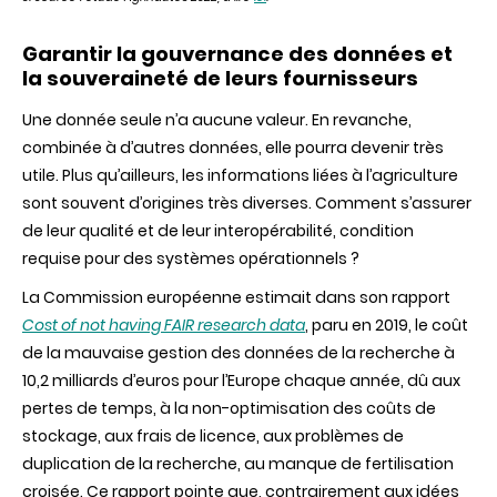
Garantir la gouvernance des données et
la souveraineté de leurs fournisseurs
Une donnée seule n’a aucune valeur. En revanche,
combinée à d’autres données, elle pourra devenir très
utile. Plus qu’ailleurs, les informations liées à l’agriculture
sont souvent d’origines très diverses. Comment s’assurer
de leur qualité et de leur interopérabilité, condition
requise pour des systèmes opérationnels ?
La Commission européenne estimait dans son rapport
Cost of not having FAIR research data
, paru en 2019, le coût
de la mauvaise gestion des données de la recherche à
10,2 milliards d’euros pour l’Europe chaque année, dû aux
pertes de temps, à la non-optimisation des coûts de
stockage, aux frais de licence, aux problèmes de
duplication de la recherche, au manque de fertilisation
croisée. Ce rapport pointe que, contrairement aux idées