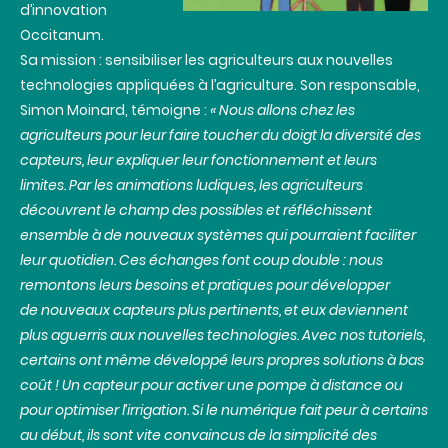
d’innovation
Occitanum.
Sa mission : sensibiliser les agriculteurs aux nouvelles
technologies appliquées à l’agriculture. Son responsable,
Simon Moinard, témoigne :
« Nous allons chez les
agriculteurs pour leur faire toucher du doigt la diversité des
capteurs, leur expliquer leur fonctionnement et leurs
limites. Par les animations ludiques, les agriculteurs
découvrent le champ des possibles et réfléchissent
ensemble à de nouveaux systèmes qui pourraient faciliter
leur quotidien. Ces échanges font coup double : nous
remontons leurs besoins et pratiques pour développer
de nouveaux capteurs plus pertinents, et eux deviennent
plus aguerris aux nouvelles technologies. Avec nos tutoriels,
certains ont même développé leurs propres solutions à bas
coût ! Un capteur pour activer une pompe à distance ou
pour optimiser l’irrigation. Si le numérique fait peur à certains
au début, ils sont vite convaincus de la simplicité des