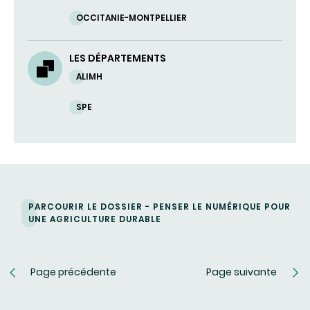
OCCITANIE-MONTPELLIER
LES DÉPARTEMENTS
ALIMH
SPE
PARCOURIR LE DOSSIER - PENSER LE NUMÉRIQUE POUR
UNE AGRICULTURE DURABLE
Page précédente
Page suivante