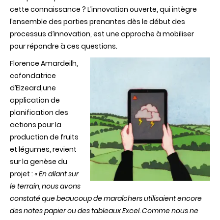
cette connaissance ? L’innovation ouverte, qui intègre
l’ensemble des parties prenantes dès le début des
processus d’innovation, est une approche à mobiliser
pour répondre à ces questions.
Florence Amardeilh,
cofondatrice
d’Elzeard,une
application de
planification des
actions pour la
production de fruits
et légumes, revient
sur la genèse du
projet :
« En allant sur
le terrain, nous avons
constaté que beaucoup de maraîchers utilisaient encore
des notes papier ou des tableaux Excel. Comme nous ne