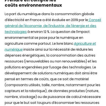
coûts environnementaux
La part du numérique dans la consommation globale
d’électricité en France a été évaluée en 2019 par le
Conseil
général de l’économie, de l’industrie, de l’énergie et des
technologies
à environ 12 %. La question de l’impact
environnemental se pose pour le numérique en
agriculture comme partout. Le livre blanc
Agriculture et
numérique
insiste ainsi sur la nécessité de réduire les
dépenses énergétiques, la consommation des autres
ressources (renouvelables ou non renouvelables) et les
pollutions engendrées par l’usage des technologies. Le
développement de solutions numériques doit ainsi être
pensé en termes de coûts, que ce soit de matériel
(composants utilisés, taille, nombre, notamment pour les
capteurs et la robotique), de données produites (nature,
nombre, stockage) ou de puissance de calcul nécessaire
pour que le but soit toujours d’économiser les ressources