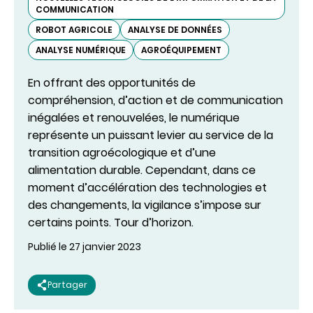
COMMUNICATION
ROBOT AGRICOLE
ANALYSE DE DONNÉES
ANALYSE NUMÉRIQUE
AGROÉQUIPEMENT
En offrant des opportunités de
compréhension, d’action et de communication
inégalées et renouvelées, le numérique
représente un puissant levier au service de la
transition agroécologique et d’une
alimentation durable. Cependant, dans ce
moment d’accélération des technologies et
des changements, la vigilance s’impose sur
certains points. Tour d’horizon.
Publié le 27 janvier 2023
Partager