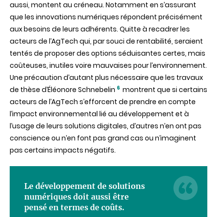
aussi, montent au créneau. Notamment en s’assurant
que les innovations numériques répondent précisément
aux besoins de leurs adhérents. Quitte à recadrer les
acteurs de l’AgTech qui, par souci de rentabilité, seraient
tentés de proposer des options séduisantes certes, mais
coûteuses, inutiles voire mauvaises pour l’environnement.
Une précaution d’autant plus nécessaire que les travaux
6
de thèse d’Éléonore Schnebelin
montrent que si certains
acteurs de l’AgTech s’efforcent de prendre en compte
l’impact environnemental lié au développement et à
l’usage de leurs solutions digitales, d’autres n’en ont pas
conscience ou n’en font pas grand cas ou n’imaginent
pas certains impacts négatifs.
Le développement de solutions
numériques doit aussi être
pensé en termes de coûts.