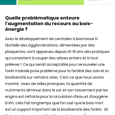
Quelle problématique entoure
l’augmentation du recours au bois-
énergie ?
Avec le développement de centrales à biomasse à
l’échelle des agglomérations, alimentées par des
plaquettes, sont apparues depuis 10-15 ans des pratiques
qui consistent à couper des arbres entiers et à tout
prélever 1. Ce qui serait acceptable pour renouveler une
forêt malade pose problème pour la fertilité des sols et la
biodiversité sur certains sites. C’est ce que nous avons
montré : avec de telles pratiques, la quantité de
nutriments diminue dans le sol, et son tassement par les
engins est néfaste pour la circulation d’eau et d’oxygène.
Enfin, cela fait longtemps que l’on sait que le bois mort
est un support important de la biodiversité des forêts : 25