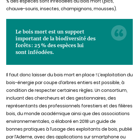
% des espèces sont inféodées au bois mort (pics,
chauve-souris, insectes, champignons, mousses).
Le bois mort est un support
important de la biodiversité des
forêts : 25 % des espèces lui
sont inféodées.
Il faut donc laisser du bois mort en place ! L’exploitation du
bois-énergie par coupe d’arbres entiers est possible, à
condition de respecter certaines règles. Un consortium,
incluant des chercheurs et des gestionnaires, des
représentants des professionnels forestiers et des filières
bois, du monde académique ainsi que des associations
environnementales, a élaboré en 2018 un guide de
bonnes pratiques à l’usage des exploitants de bois, publié
par l’Ademe, avec des applications sur smartphone ou