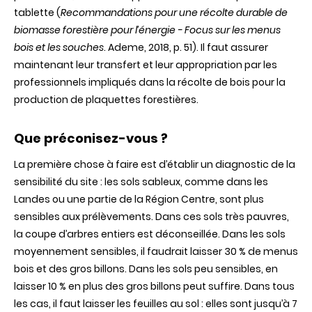
tablette (
Recommandations pour une récolte durable de
biomasse forestière pour l’énergie - Focus sur les menus
bois et les souches
. Ademe, 2018, p. 51). Il faut assurer
maintenant leur transfert et leur appropriation par les
professionnels impliqués dans la récolte de bois pour la
production de plaquettes forestières.
Que préconisez-vous ?
La première chose à faire est d’établir un diagnostic de la
sensibilité du site : les sols sableux, comme dans les
Landes ou une partie de la Région Centre, sont plus
sensibles aux prélèvements. Dans ces sols très pauvres,
la coupe d’arbres entiers est déconseillée. Dans les sols
moyennement sensibles, il faudrait laisser 30 % de menus
bois et des gros billons. Dans les sols peu sensibles, en
laisser 10 % en plus des gros billons peut suffire. Dans tous
les cas, il faut laisser les feuilles au sol : elles sont jusqu’à 7