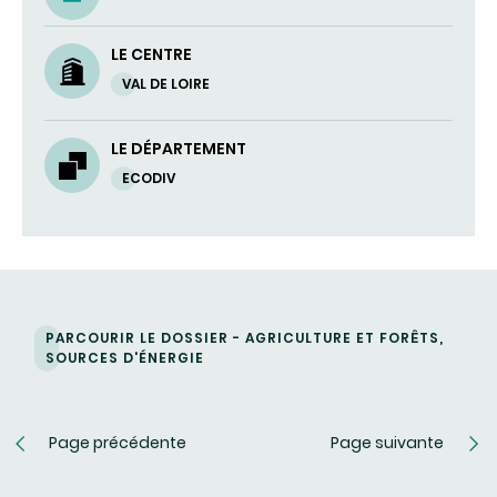
UN
COURRIEL)
LE CENTRE
VAL DE LOIRE
LE DÉPARTEMENT
ECODIV
PARCOURIR LE DOSSIER - AGRICULTURE ET FORÊTS,
SOURCES D'ÉNERGIE
Page précédente
Page suivante