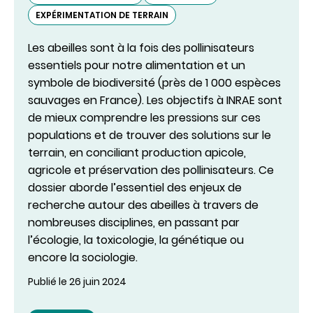
EXPÉRIMENTATION DE TERRAIN
Les abeilles sont à la fois des pollinisateurs
essentiels pour notre alimentation et un
symbole de biodiversité (près de 1 000 espèces
sauvages en France). Les objectifs à INRAE sont
de mieux comprendre les pressions sur ces
populations et de trouver des solutions sur le
terrain, en conciliant production apicole,
agricole et préservation des pollinisateurs. Ce
dossier aborde l’essentiel des enjeux de
recherche autour des abeilles à travers de
nombreuses disciplines, en passant par
l’écologie, la toxicologie, la génétique ou
encore la sociologie.
Publié le 26 juin 2024