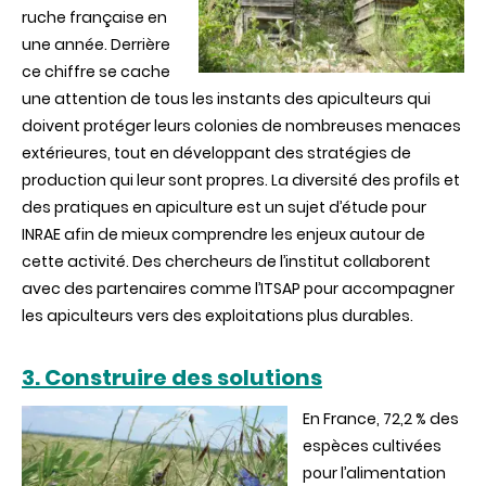
ruche française en
une année. Derrière
ce chiffre se cache
une attention de tous les instants des apiculteurs qui
doivent protéger leurs colonies de nombreuses menaces
extérieures, tout en développant des stratégies de
production qui leur sont propres. La diversité des profils et
des pratiques en apiculture est un sujet d’étude pour
INRAE afin de mieux comprendre les enjeux autour de
cette activité. Des chercheurs de l’institut collaborent
avec des partenaires comme l’ITSAP pour accompagner
les apiculteurs vers des exploitations plus durables.
3. Construire des solutions
En France, 72,2 % des
espèces cultivées
pour l’alimentation