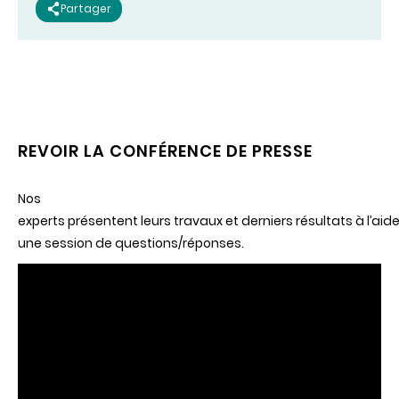
Partager
REVOIR LA CONFÉRENCE DE PRESSE
Nos
experts présentent leurs travaux et derniers résultats à l’a
une session de questions/réponses.