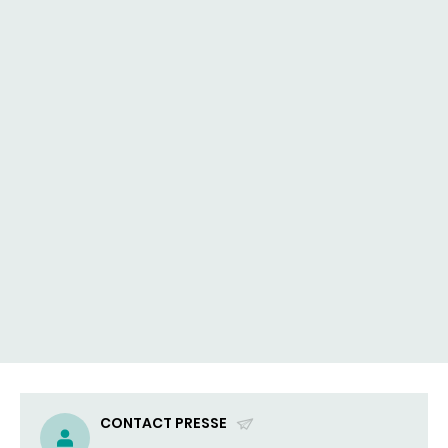
CONTACT PRESSE
(ENVOYER