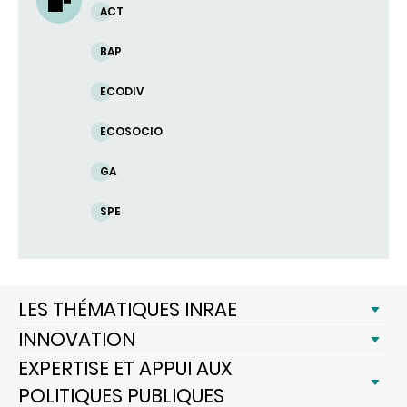
ACT
BAP
ECODIV
ECOSOCIO
GA
SPE
LES THÉMATIQUES INRAE
INNOVATION
EXPERTISE ET APPUI AUX
POLITIQUES PUBLIQUES