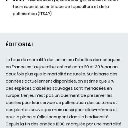
technique et scientifique de l'apiculture et de la
pollinisation (ITSAP)
ÉDITORIAL
Le taux de mortalité des colonies d’abeilles domestiques
en France est aujourd’hui estimé entre 20 et 30 % par an,
deux fois plus que la mortalité naturelle. Sur la base des
données actuellement disponibles, on estime que 9 %
des espèces d’abeilles sauvages sont menacées en
Europe. L’enjeu n’est pas uniquement de préserver les
abeilles pour leur service de pollinisation des cultures et
des plantes sauvages mais aussi pour elles-mêmes et
pour la place qu’elles occupent dans la biodiversité.
Depuis la fin des années 1990, marquée par une mortalité