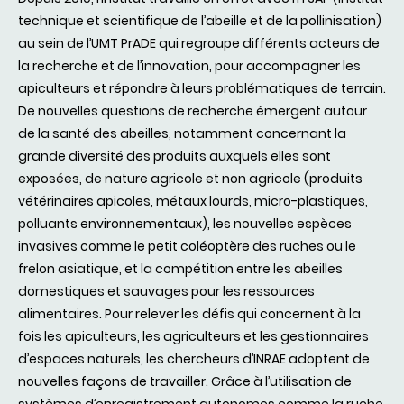
technique et scientifique de l’abeille et de la pollinisation)
au sein de l’UMT PrADE qui regroupe différents acteurs de
la recherche et de l’innovation, pour accompagner les
apiculteurs et répondre à leurs problématiques de terrain.
De nouvelles questions de recherche émergent autour
de la santé des abeilles, notamment concernant la
grande diversité des produits auxquels elles sont
exposées, de nature agricole et non agricole (produits
vétérinaires apicoles, métaux lourds, micro-plastiques,
polluants environnementaux), les nouvelles espèces
invasives comme le petit coléoptère des ruches ou le
frelon asiatique, et la compétition entre les abeilles
domestiques et sauvages pour les ressources
alimentaires. Pour relever les défis qui concernent à la
fois les apiculteurs, les agriculteurs et les gestionnaires
d’espaces naturels, les chercheurs d’INRAE adoptent de
nouvelles façons de travailler. Grâce à l’utilisation de