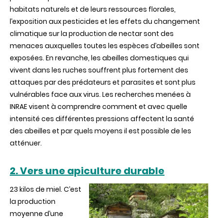
habitats naturels et de leurs ressources florales,
l’exposition aux pesticides et les effets du changement
climatique sur la production de nectar sont des
menaces auxquelles toutes les espèces d’abeilles sont
exposées. En revanche, les abeilles domestiques qui
vivent dans les ruches souffrent plus fortement des
attaques par des prédateurs et parasites et sont plus
vulnérables face aux virus. Les recherches menées à
INRAE visent à comprendre comment et avec quelle
intensité ces différentes pressions affectent la santé
des abeilles et par quels moyens il est possible de les
atténuer.
2. Vers une apiculture durable
23 kilos de miel. C’est
la production
moyenne d’une