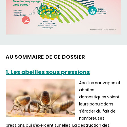
AU SOMMAIRE DE CE DOSSIER
1. Les abeilles sous pressions
Abeilles sauvages et
abeilles
domestiques voient
leurs populations
s’éroder du fait de
nombreuses
pressions qui s’exercent sur elles. La destruction des