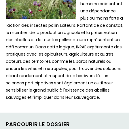
humaine présentent
une dépendance
plus ou moins forte à
l’action des insectes pollinisateurs. Partant de ce constat,
le maintien de la production agricole et la préservation
des abeilles et de tous les pollinisateurs représentent un
défi commun. Dans cette logique, INRAE expérimente des
pratiques avec les apiculteurs, agriculteurs et autres
acteurs des territoires comme les parcs naturels ou
encore les villes et métropoles, pour trouver des solutions
alliant rendement et respect de la biodiversité. Les
sciences participatives sont également un outil pour
sensibiliser le grand public à l’existence des abeilles
sauvages et l’impliquer dans leur sauvegarde.
PARCOURIR LE DOSSIER