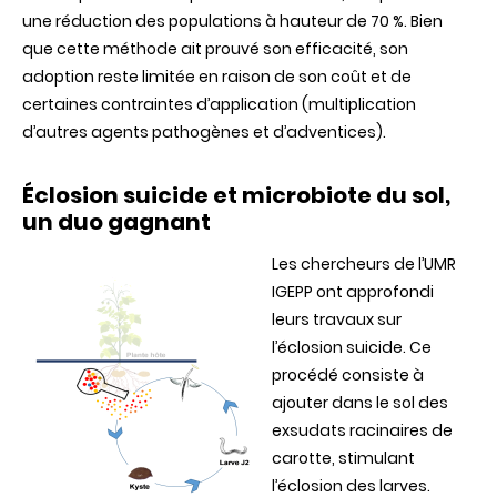
une réduction des populations à hauteur de 70 %. Bien
que cette méthode ait prouvé son efficacité, son
adoption reste limitée en raison de son coût et de
certaines contraintes d’application (multiplication
d’autres agents pathogènes et d’adventices).
Éclosion suicide et microbiote du sol,
un duo gagnant
Les chercheurs de l’UMR
IGEPP ont approfondi
leurs travaux sur
l’éclosion suicide. Ce
procédé consiste à
ajouter dans le sol des
exsudats racinaires de
carotte, stimulant
l’éclosion des larves.