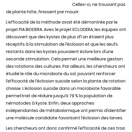
Celles-ci, ne trouvant pas
de plante hôte, finissent par mourir.
L’efficacité de la méthode avait été démontrée par le
projet PIA BIODERA. Avec le projet ECLODERA, les équipes ont
découvert que des kystes de plus d’1 an étaient plus
réceptifs à la stimulation de l’éclosion et que les œufs
restants dans les kystes pouvaient éclore lors d’une
seconde stimulation. Cela permet une meilleure gestion
des rotations des cultures. Par ailleurs, les chercheurs ont
étudié le rôle du microbiote du sol, pouvant renforcer
l’efficacité de l’éclosion suicide selon la plante de rotation
choisie. L’éclosion suicide dans un microbiote favorable
permettrait de réduire jusqu’à 79 % la population de
nématodes à kyste. Enfin, deux approches
indépendantes de métabolomique ont permis d’identifier
une molécule candidate favorisant l’éclosion des larves.
Les chercheurs ont donc confirmé l’efficacité de ces trois