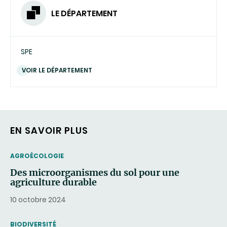
LE DÉPARTEMENT
SPE
VOIR LE DÉPARTEMENT
EN SAVOIR PLUS
THEMATIC
AGROÉCOLOGIE
Des microorganismes du sol pour une
agriculture durable
10 octobre 2024
THEMATIC
BIODIVERSITÉ