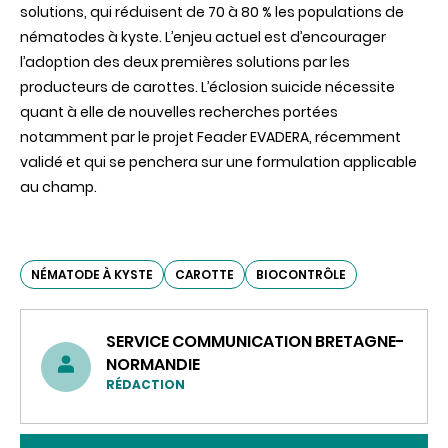
solutions, qui réduisent de 70 à 80 % les populations de
nématodes à kyste. L’enjeu actuel est d’encourager
l’adoption des deux premières solutions par les
producteurs de carottes. L’éclosion suicide nécessite
quant à elle de nouvelles recherches portées
notamment par le projet Feader EVADERA, récemment
validé et qui se penchera sur une formulation applicable
au champ.
NÉMATODE À KYSTE
CAROTTE
BIOCONTRÔLE
SERVICE COMMUNICATION BRETAGNE-
NORMANDIE
RÉDACTION