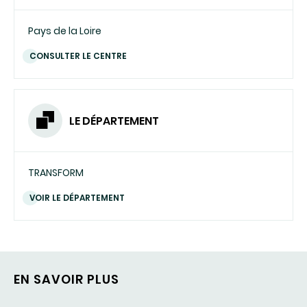
Pays de la Loire
CONSULTER LE CENTRE
LE DÉPARTEMENT
TRANSFORM
VOIR LE DÉPARTEMENT
EN SAVOIR PLUS