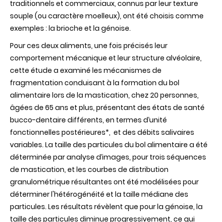
traditionnels et commerciaux, connus par leur texture
souple (ou caractère moelleux), ont été choisis comme
exemples : la brioche et la génoise.
Pour ces deux aliments, une fois précisés leur
comportement mécanique et leur structure alvéolaire,
cette étude a examiné les mécanismes de
fragmentation conduisant à la formation du bol
alimentaire lors de la mastication, chez 20 personnes,
âgées de 65 ans et plus, présentant des états de santé
bucco-dentaire différents, en termes d’unité
fonctionnelles postérieures*, et des débits salivaires
variables. La taille des particules du bol alimentaire a été
déterminée par analyse d’images, pour trois séquences
de mastication, et les courbes de distribution
granulométrique résultantes ont été modélisées pour
déterminer l'hétérogénéité et la taille médiane des
particules. Les résultats révèlent que pour la génoise, la
taille des particules diminue progressivement, ce qui