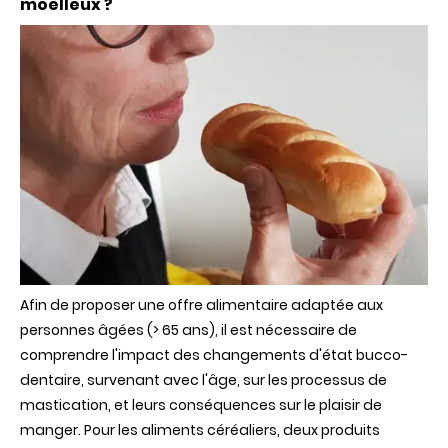
moelleux ?
Afin de proposer une offre alimentaire adaptée aux
personnes âgées (> 65 ans), il est nécessaire de
comprendre l'impact des changements d'état bucco-
dentaire, survenant avec l'âge, sur les processus de
mastication, et leurs conséquences sur le plaisir de
manger. Pour les aliments céréaliers, deux produits