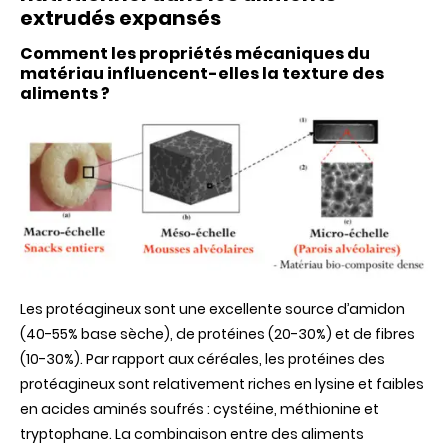
extrudés expansés
Comment les propriétés mécaniques du
matériau influencent-elles la texture des
aliments ?
Les protéagineux sont une excellente source d’amidon
(40-55% base sèche), de protéines (20-30%) et de fibres
(10-30%). Par rapport aux céréales, les protéines des
protéagineux sont relativement riches en lysine et faibles
en acides aminés soufrés : cystéine, méthionine et
tryptophane. La combinaison entre des aliments