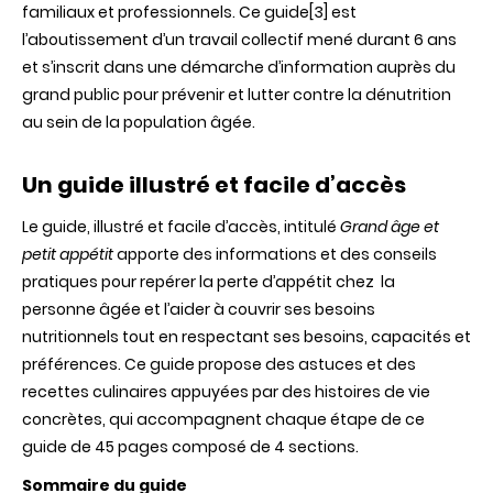
familiaux et professionnels. Ce guide[3] est
l’aboutissement d’un travail collectif mené durant 6 ans
et s’inscrit dans une démarche d’information auprès du
grand public pour prévenir et lutter contre la dénutrition
au sein de la population âgée.
Un guide illustré et facile d’accès
Le guide, illustré et facile d’accès, intitulé
Grand âge et
petit appétit
apporte des informations et des conseils
pratiques pour repérer la perte d’appétit chez la
personne
âgée
et l’aider à couvrir ses besoins
nutritionnels tout en respectant ses besoins, capacités et
préférences. Ce guide propose des astuces et des
recettes culinaires appuyées par des histoires de vie
concrètes, qui accompagnent chaque étape de ce
guide de 45 pages composé de 4 sections.
Sommaire du guide