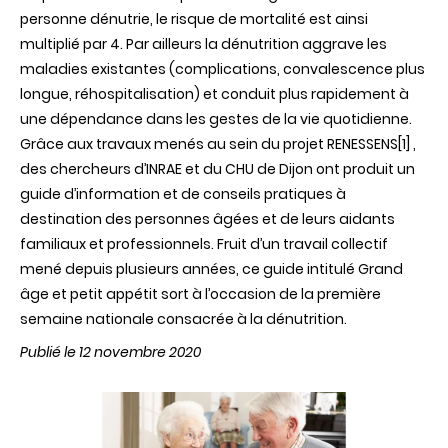
personne dénutrie, le risque de mortalité est ainsi
multiplié par 4. Par ailleurs la dénutrition aggrave les
maladies existantes (complications, convalescence plus
longue, réhospitalisation) et conduit plus rapidement à
une dépendance dans les gestes de la vie quotidienne.
Grâce aux travaux menés au sein du projet RENESSENS[1] ,
des chercheurs d’INRAE et du CHU de Dijon ont produit un
guide d’information et de conseils pratiques à
destination des personnes âgées et de leurs aidants
familiaux et professionnels. Fruit d’un travail collectif
mené depuis plusieurs années, ce guide intitulé Grand
âge et petit appétit sort à l’occasion de la première
semaine nationale consacrée à la dénutrition.
Publié le 12 novembre 2020