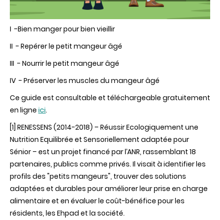
I -Bien manger pour bien vieillir
II - Repérer le petit mangeur âgé
III - Nourrir le petit mangeur âgé
IV - Préserver les muscles du mangeur âgé
Ce guide est consultable et téléchargeable gratuitement
en ligne
ici
.
[1]
RENESSENS (2014-2018) – Réussir Ecologiquement une
Nutrition Equilibrée et Sensoriellement adaptée pour
Sénior – est un projet financé par l’ANR, rassemblant 18
partenaires, publics comme privés. Il visait à identifier les
profils des "petits mangeurs", trouver des solutions
adaptées et durables pour améliorer leur prise en charge
alimentaire et en évaluer le coût-bénéfice pour les
résidents, les Ehpad et la société.