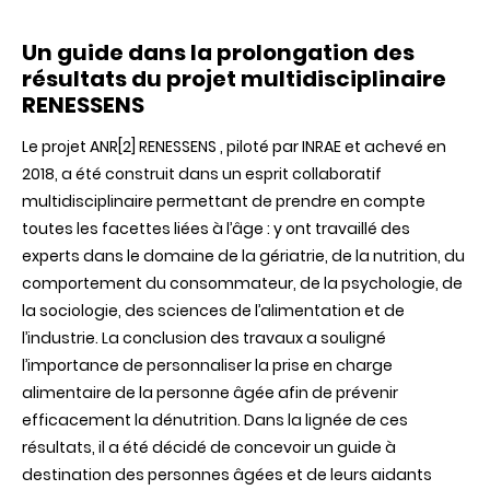
Un guide dans la prolongation des
résultats du projet multidisciplinaire
RENESSENS
Le projet ANR[2] RENESSENS , piloté par INRAE et achevé en
2018, a été construit dans un esprit collaboratif
multidisciplinaire permettant de prendre en compte
toutes les facettes liées à l’âge : y ont travaillé des
experts dans le domaine de la gériatrie, de la nutrition, du
comportement du consommateur, de la psychologie, de
la sociologie, des sciences de l’alimentation et de
l’industrie. La conclusion des travaux a souligné
l’importance de personnaliser la prise en charge
alimentaire de la personne âgée afin de prévenir
efficacement la dénutrition. Dans la lignée de ces
résultats, il a été décidé de concevoir un guide à
destination des personnes âgées et de leurs aidants