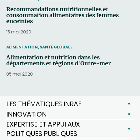
Recommandations nutritionnelles et
consommation alimentaires des femmes
enceintes
15 mai 2020
THEMATIC
ALIMENTATION, SANTÉ GLOBALE
Alimentation et nutrition dans les
départements et régions d'Outre-mer
05 mai 2020
LES THÉMATIQUES INRAE
INNOVATION
EXPERTISE ET APPUI AUX
POLITIQUES PUBLIQUES