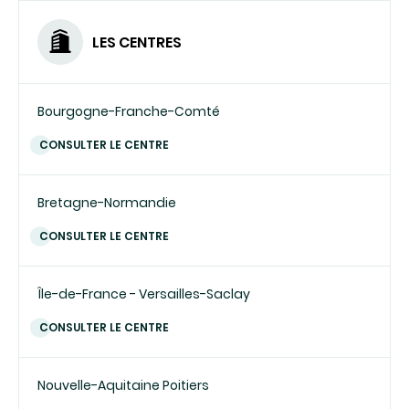
LES CENTRES
Bourgogne-Franche-Comté
CONSULTER LE CENTRE
Bretagne-Normandie
CONSULTER LE CENTRE
Île-de-France - Versailles-Saclay
CONSULTER LE CENTRE
Nouvelle-Aquitaine Poitiers