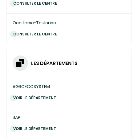
CONSULTER LE CENTRE
Occitanie-Toulouse
CONSULTER LE CENTRE
LES DÉPARTEMENTS
AGROECOSYSTEM
VOIR LE DÉPARTEMENT
BAP
VOIR LE DÉPARTEMENT