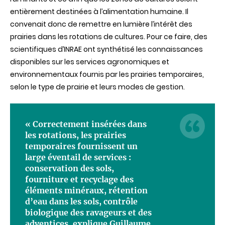
entièrement destinées à l’alimentation humaine. Il
convenait donc de remettre en lumière l’intérêt des
prairies dans les rotations de cultures. Pour ce faire, des
scientifiques d’INRAE ont synthétisé les connaissances
disponibles sur les services agronomiques et
environnementaux fournis par les prairies temporaires,
selon le type de prairie et leurs modes de gestion.
« Correctement insérées dans
les rotations, les prairies
temporaires fournissent un
large éventail de services :
conservation des sols,
fourniture et recyclage des
éléments minéraux, rétention
d’eau dans les sols, contrôle
biologique des ravageurs et des
adventices, explique Guillaume