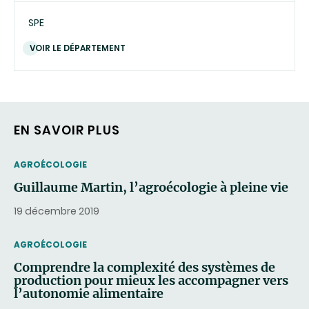
SPE
VOIR LE DÉPARTEMENT
EN SAVOIR PLUS
THEMATIC
AGROÉCOLOGIE
Guillaume Martin, l’agroécologie à pleine vie
19 décembre 2019
THEMATIC
AGROÉCOLOGIE
Comprendre la complexité des systèmes de
production pour mieux les accompagner vers
l’autonomie alimentaire