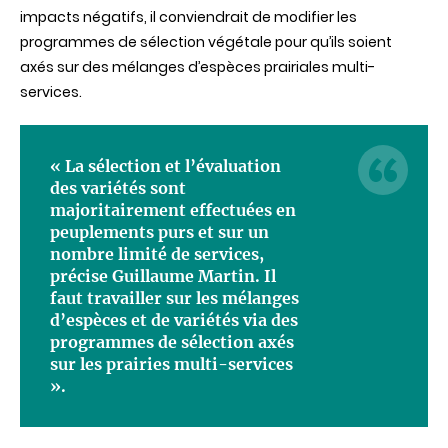
impacts négatifs, il conviendrait de modifier les
programmes de sélection végétale pour qu’ils soient
axés sur des mélanges d’espèces prairiales multi-
services.
« La sélection et l’évaluation
des variétés sont
majoritairement effectuées en
peuplements purs et sur un
nombre limité de services,
précise Guillaume Martin. Il
faut travailler sur les mélanges
d’espèces et de variétés via des
programmes de sélection axés
sur les prairies multi-services
».