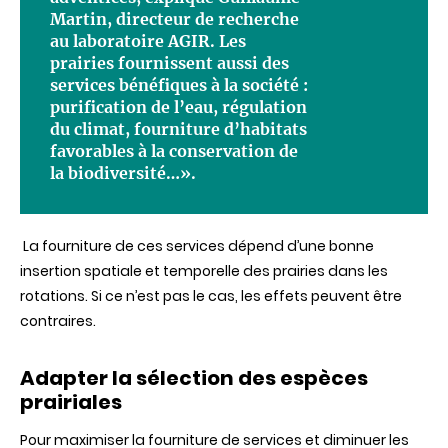
Martin, directeur de recherche
au laboratoire AGIR. Les
prairies fournissent aussi des
services bénéfiques à la société :
purification de l’eau, régulation
du climat, fourniture d’habitats
favorables à la conservation de
la biodiversité…».
La fourniture de ces services dépend d’une bonne
insertion spatiale et temporelle des prairies dans les
rotations. Si ce n’est pas le cas, les effets peuvent être
contraires.
Adapter la sélection des espèces
prairiales
Pour maximiser la fourniture de services et diminuer les