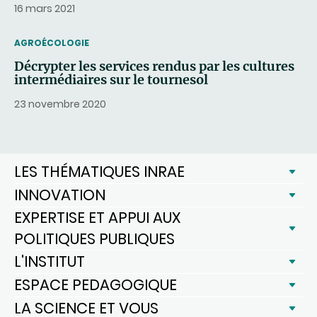
16 mars 2021
THEMATIC
AGROÉCOLOGIE
Décrypter les services rendus par les cultures
intermédiaires sur le tournesol
23 novembre 2020
LES THÉMATIQUES INRAE
INNOVATION
EXPERTISE ET APPUI AUX
POLITIQUES PUBLIQUES
L'INSTITUT
ESPACE PEDAGOGIQUE
LA SCIENCE ET VOUS