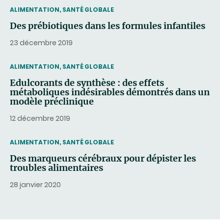
THEMATIC
ALIMENTATION, SANTÉ GLOBALE
Des prébiotiques dans les formules infantiles
23 décembre 2019
THEMATIC
ALIMENTATION, SANTÉ GLOBALE
Edulcorants de synthèse : des effets
métaboliques indésirables démontrés dans un
modèle préclinique
12 décembre 2019
THEMATIC
ALIMENTATION, SANTÉ GLOBALE
Des marqueurs cérébraux pour dépister les
troubles alimentaires
28 janvier 2020