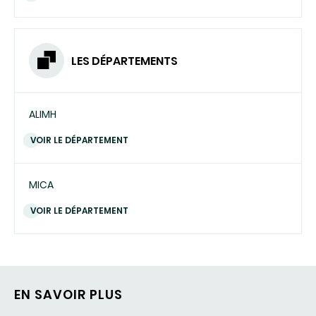
LES DÉPARTEMENTS
ALIMH
VOIR LE DÉPARTEMENT
MICA
VOIR LE DÉPARTEMENT
EN SAVOIR PLUS