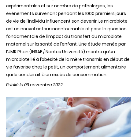
expérimentales et sur nombre de pathologies, les
évènements survenant pendant les 1000 premiers jours
de vie de l’individu influencent son devenir. Le microbiote
est un nouvel acteur incontournable et pose la question
fondamentale de l’impact du transfert du microbiote
maternel sur la santé de l’enfant. Une étude menée par
l’UMR Phan (INRAE / Nantes Université) montre qu’un
microbiote lié à l’obésité de la mère transmis en début de
vie favorise chez le petit, un comportement alimentaire
qui le conduirait à un excès de consommation.
Publié le 09 novembre 2022