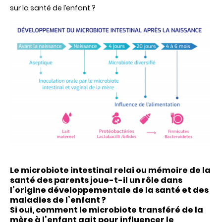
sur la santé de l’enfant
?
Le microbiote intestinal relai ou mémoire de la
santé des parents joue
-t-il un rôle dans
l’origine développementale de la
santé et des
maladies
de l’enfant ?
Si oui, comment le microbiote transféré de la
mère à l’enfant agit pour influencer le