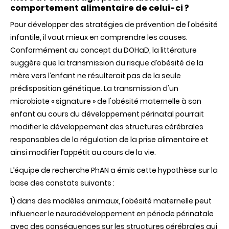
comportement alimentaire de celui-ci ?
Pour développer des stratégies de prévention de l'obésité
infantile, il vaut mieux en comprendre les causes.
Conformément au concept du DOHaD, la littérature
suggère que la transmission du risque d’obésité de la
mère vers l’enfant ne résulterait pas de la seule
prédisposition génétique. La transmission d'un
microbiote « signature » de l'obésité maternelle à son
enfant au cours du développement périnatal pourrait
modifier le développement des structures cérébrales
responsables de la régulation de la prise alimentaire et
ainsi modifier l’appétit au cours de la vie.
L’équipe de recherche PhAN a émis cette hypothèse sur la
base des constats suivants :
1) dans des modèles animaux, l'obésité maternelle peut
influencer le neurodéveloppement en période périnatale
avec des conséquences sur les structures cérébrales qui