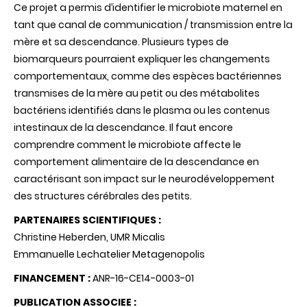
Ce projet a permis d’identifier le microbiote maternel en
tant que canal de communication / transmission entre la
mère et sa descendance. Plusieurs types de
biomarqueurs pourraient expliquer les changements
comportementaux, comme des espèces bactériennes
transmises de la mère au petit ou des métabolites
bactériens identifiés dans le plasma ou les contenus
intestinaux de la descendance. Il faut encore
comprendre comment le microbiote affecte le
comportement alimentaire de la descendance en
caractérisant son impact sur le neurodéveloppement
des structures cérébrales des petits.
PARTENAIRES SCIENTIFIQUES :
Christine Heberden, UMR Micalis
Emmanuelle Lechatelier Metagenopolis
FINANCEMENT :
ANR-16-CE14-0003-01
PUBLICATION ASSOCIEE
: