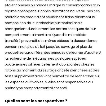
étaient obèses ou minces malgré la consommation d’un
régime obésogène. Donnés aux ratons nouveau-nés ces
microbiotes modifiaient seulement transitoirement la
composition de leur microbiote intestinal mais
changeaient durablement les caractéristiques de leur
comportement alimentaire. Quand le microbiote
transféré provenait des mères obèses la descendance
consommait plus de lait jusqu’au sevrage et plus de
croquettes aux différentes périodes de leur vie d’adulte. A
la recherche de mécanismes quelques espèces
bactériennes différentiellement abondantes chez les
ratons au moment du sevrage ont été identifiées et des
tests supplémentaires vont permettre de rechercher, sur
les espèces cultivables, si elles sont responsables du
phénotype comportemental observé.
Quelles sont les perspectives ?