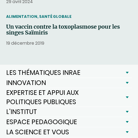
29 avril 2024
THEMATIC
ALIMENTATION, SANTÉ GLOBALE
Un vaccin contre la toxoplasmose pour les
singes Saïmiris
19 décembre 2019
LES THÉMATIQUES INRAE
INNOVATION
EXPERTISE ET APPUI AUX
POLITIQUES PUBLIQUES
L'INSTITUT
ESPACE PEDAGOGIQUE
LA SCIENCE ET VOUS