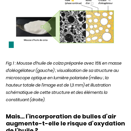
Fig. 1 : Mousse d’huile de colza préparée avec 15% en masse
d’oléogélateur (gauche) ; visualisation de sa structure au
microscope optique en lumière polarisée (milieu ; la
hauteur totale de l’image est de 1,3 mm) et illustration
schématique de cette structure et des éléments la
constituant (droite).
Mais… l’incorporation de bulles d’air
augmente-t-elle le risque d’oxydation
de l’huile ?