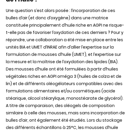
Une question s’est alors posée : l’incorporation de ces
bulles d’air (et donc d’oxygène) dans une matrice
constituée principalement d’huile riche en AGPI ne risque-
t-elle pas de favoriser l’oxydation de ces derniers ? Pour y
répondre, une collaboration a été mise en place entre les
unités BIA et UMET d’INRAE afin d’allier l’expertise sur la
formulation de mousses d’huile (UMET), et l’expertise sur
la mesure et la maîtrise de l’oxydation des lipides (BIA).
Des mousses d’huile ont été formulées à partir d’huiles
végétales riches en AGPI oméga 3 (huiles de colza et de
lin) et de différents oléogélateurs compatibles avec des
formulations alimentaires et/ou cosmétiques (acide
stéarique, alcool stéarylique, monostéarate de glycérol).
A titre de comparaison, des oléogels de composition
similaire à celle des mousses, mais sans incorporation de
bulles d’air, ont également été étudiés. Lors du stockage
des différents échantillons à 25°C, les mousses d’huile