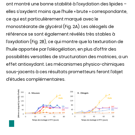
ont montré une bonne stabilité à l’oxydation des lipides –
elles s’oxydent moins que l’huile « brute » correspondante,
ce qui est particulièrement marqué avec le
monostéarate de glycérol (Fig. 2A). Les oléogels de
référence se sont également révélés très stables à
l’oxydation (Fig. 2B), ce qui montre que la texturation de
l’huile apportée par l’oléogélation, en plus d’offrir des
possibilités versatiles de structuration des matrices, a un
effet antioxydant. Les mécanismes physico-chimiques
sous-jacents à ces résultats prometteurs feront l’objet
d’études complémentaires.