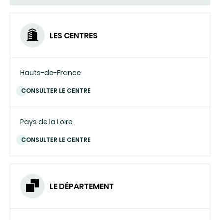
COURRIEL)
LES CENTRES
Hauts-de-France
CONSULTER LE CENTRE
Pays de la Loire
CONSULTER LE CENTRE
LE DÉPARTEMENT