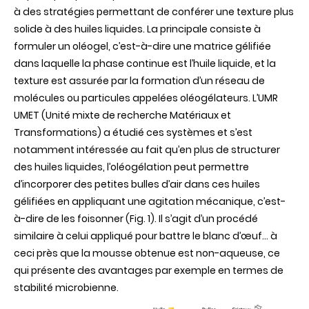
à des stratégies permettant de conférer une texture plus
solide à des huiles liquides. La principale consiste à
formuler un oléogel, c’est-à-dire une matrice gélifiée
dans laquelle la phase continue est l’huile liquide, et la
texture est assurée par la formation d’un réseau de
molécules ou particules appelées oléogélateurs. L’UMR
UMET (Unité mixte de recherche Matériaux et
Transformations) a étudié ces systèmes et s’est
notamment intéressée au fait qu’en plus de structurer
des huiles liquides, l’oléogélation peut permettre
d’incorporer des petites bulles d’air dans ces huiles
gélifiées en appliquant une agitation mécanique, c’est-
à-dire de les foisonner (Fig. 1). Il s’agit d’un procédé
similaire à celui appliqué pour battre le blanc d’œuf… à
ceci près que la mousse obtenue est non-aqueuse, ce
qui présente des avantages par exemple en termes de
stabilité microbienne.