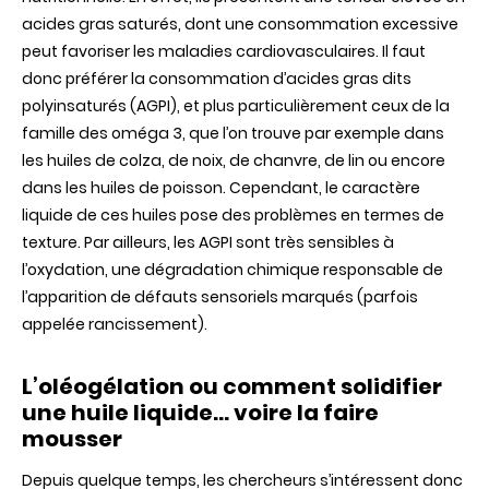
acides gras saturés, dont une consommation excessive
peut favoriser les maladies cardiovasculaires. Il faut
donc préférer la consommation d’acides gras dits
polyinsaturés (AGPI), et plus particulièrement ceux de la
famille des oméga 3, que l’on trouve par exemple dans
les huiles de colza, de noix, de chanvre, de lin ou encore
dans les huiles de poisson. Cependant, le caractère
liquide de ces huiles pose des problèmes en termes de
texture. Par ailleurs, les AGPI sont très sensibles à
l’oxydation, une dégradation chimique responsable de
l’apparition de défauts sensoriels marqués (parfois
appelée rancissement).
L’oléogélation ou comment solidifier
une huile liquide… voire la faire
mousser
Depuis quelque temps, les chercheurs s’intéressent donc