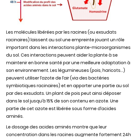
Les molécules libérées par les racines (ou exsudats
racinaires) laissent au sol une empreinte jouant un rôle
important dans les interactions plante-microorganismes
du sol. Ces interactions peuvent aider la plante à se
maintenir en bonne santé par une meilleure adaptation à
son environnement. Les légumineuses (pois, haricots…)
peuvent utiliser l’azote de l’air (via des bactéries
symbiotiques racinaires) et en apporter une partie au sol
par des exsudats. Un plant de pois peut ainsi déposer
dans le sol jusqu’à 15% de son contenu en azote. Une
partie de cet azote est libérée sous forme d’acides
aminés.
Le dosage des acides aminés montre que leur
concentration dans les racines augmente fortement 24h