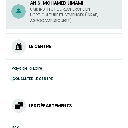
ANIS-MOHAMED LIMAMI
UMR INSTITUT DE RECHERCHE EN
HORTICULTURE ET SEMENCES (INRAE,
AGROCAMPUSOUEST)
LE CENTRE
Pays de la Loire
CONSULTER LE CENTRE
LES DÉPARTEMENTS
BAP