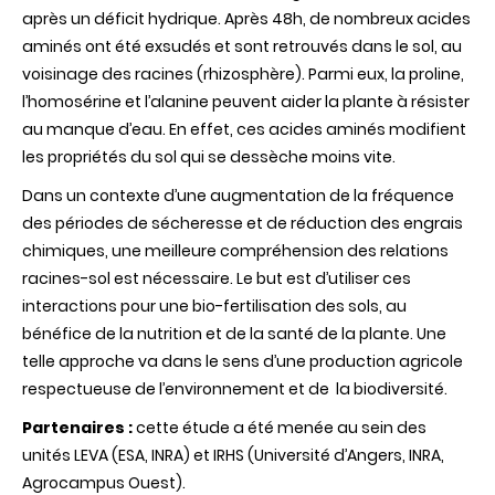
après un déficit hydrique. Après 48h, de nombreux acides
aminés ont été exsudés et sont retrouvés dans le sol, au
voisinage des racines (rhizosphère). Parmi eux, la proline,
l’homosérine et l’alanine peuvent aider la plante à résister
au manque d’eau. En effet, ces acides aminés modifient
les propriétés du sol qui se dessèche moins vite.
Dans un contexte d’une augmentation de la fréquence
des périodes de sécheresse et de réduction des engrais
chimiques, une meilleure compréhension des relations
racines-sol est nécessaire. Le but est d’utiliser ces
interactions pour une bio-fertilisation des sols, au
bénéfice de la nutrition et de la santé de la plante. Une
telle approche va dans le sens d’une production agricole
respectueuse de l’environnement et de la biodiversité.
Partenaires :
cette étude a été menée au sein des
unités LEVA (ESA, INRA) et IRHS (Université d’Angers, INRA,
Agrocampus Ouest).