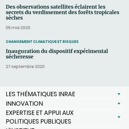
Des observations satellites éclairent les
secrets du verdissement des forêts tropicales
sèches
05 mai 2020
THEMATIC
CHANGEMENT CLIMATIQUE ET RISQUES
Inauguration du dispositif expérimental
sécheresse
27 septembre 2020
LES THÉMATIQUES INRAE
INNOVATION
EXPERTISE ET APPUI AUX
POLITIQUES PUBLIQUES