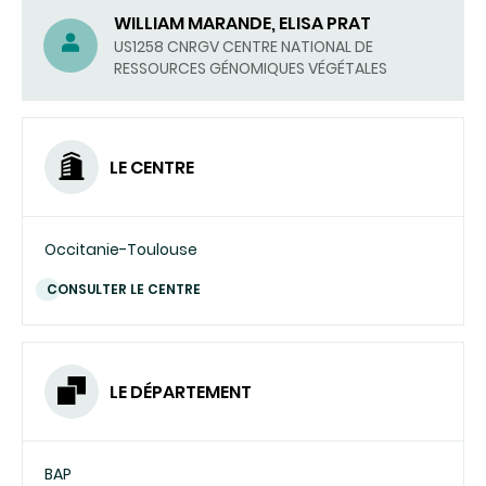
WILLIAM MARANDE, ELISA PRAT
US1258 CNRGV CENTRE NATIONAL DE
RESSOURCES GÉNOMIQUES VÉGÉTALES
LE CENTRE
Occitanie-Toulouse
CONSULTER LE CENTRE
LE DÉPARTEMENT
BAP