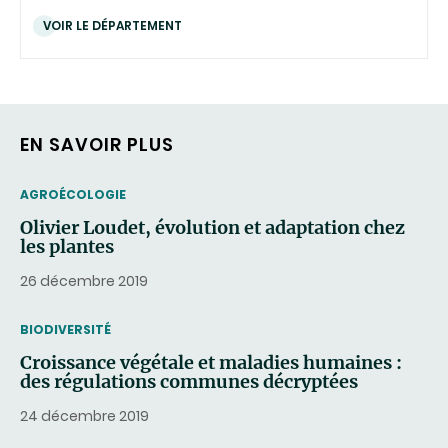
VOIR LE DÉPARTEMENT
EN SAVOIR PLUS
THEMATIC
AGROÉCOLOGIE
Olivier Loudet, évolution et adaptation chez
les plantes
26 décembre 2019
THEMATIC
BIODIVERSITÉ
Croissance végétale et maladies humaines :
des régulations communes décryptées
24 décembre 2019