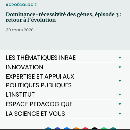
THEMATIC
AGROÉCOLOGIE
Dominance-récessivité des gènes, épisode 3 :
retour à l’évolution
30 mars 2020
LES THÉMATIQUES INRAE
INNOVATION
EXPERTISE ET APPUI AUX
POLITIQUES PUBLIQUES
L'INSTITUT
ESPACE PEDAGOGIQUE
LA SCIENCE ET VOUS