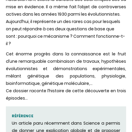
mise en évidence. Il a même fait l’objet de controverses
actives dans les années 1930 parmi les évolutionnistes.
Aujourd’hui, il représente un des rares cas pour lesquels
on peut répondre à ces deux questions de base que
sont : pourquoi ce mécanisme ? Comment fonctionne-t-
il ?
Cet énorme progrès dans la connaissance est le fruit
d’une remarquable combinaison de travaux, hypothèses
évolutionnistes et démonstrations expérimentales,
mêlant génétique des populations, physiologie,
bioinformatique, génétique moléculaire,…
Ce dossier raconte l’histoire de cette découverte en trois
épisodes…
RÉFÉRENCE
Un article paru récemment dans Science a permis
de donner une explication globale et de proposer