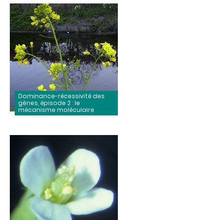
Dominance-récessivité des
gènes, épisode 2 : le
mécanisme moléculaire