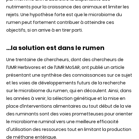
nutriments pour la croissance des animaux et limiter les
rejets. Une hypothèse forte est que le microbiome du
rumen peut fortement contribuer à atteindre ces
objectifs, si on arrive à en tirer parti.
…la solution est dans le rumen
Une trentaine de chercheurs, dont des chercheurs de
l’UMR Herbivores et de l’UMR MoSAR, ont publié un article
présentant une synthèse des connaissances sur ce sujet
et les voies de développements futurs de la recherche
sur le microbiome du rumen, qui en découlent. Ainsi, dans
les années à venir, la sélection génétique et la mise en
place d’interventions alimentaires au tout début de la vie
des ruminants sont des voies prometteuses pour orienter
le microbiome ruminal vers une meilleure efficacité
d'utilisation des ressources tout en limitant la production
de méthane entérique.