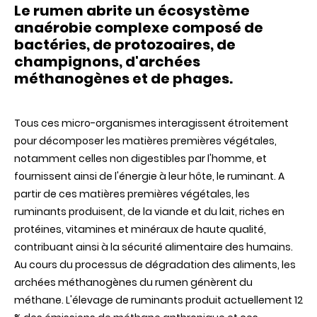
Le rumen abrite un écosystème
anaérobie complexe composé de
bactéries, de protozoaires, de
champignons, d'archées
méthanogènes et de phages.
Tous ces micro-organismes interagissent étroitement
pour décomposer les matières premières végétales,
notamment celles non digestibles par l'homme, et
fournissent ainsi de l'énergie à leur hôte, le ruminant. A
partir de ces matières premières végétales, les
ruminants produisent, de la viande et du lait, riches en
protéines, vitamines et minéraux de haute qualité,
contribuant ainsi à la sécurité alimentaire des humains.
Au cours du processus de dégradation des aliments, les
archées méthanogènes du rumen génèrent du
méthane. L'élevage de ruminants produit actuellement 12