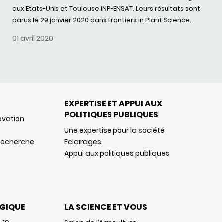
aux Etats-Unis et Toulouse INP-ENSAT. Leurs résultats sont
parus le 29 janvier 2020 dans Frontiers in Plant Science.
01 avril 2020
EXPERTISE ET APPUI AUX
POLITIQUES PUBLIQUES
ovation
Une expertise pour la société
 recherche
Eclairages
Appui aux politiques publiques
GIQUE
LA SCIENCE ET VOUS