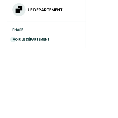
LE DÉPARTEMENT
PHASE
VOIR LE DÉPARTEMENT