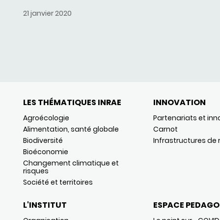
21 janvier 2020
LES THÉMATIQUES INRAE
INNOVATION
Agroécologie
Partenariats et inn
Alimentation, santé globale
Carnot
Biodiversité
Infrastructures de
Bioéconomie
Changement climatique et
risques
Société et territoires
L'INSTITUT
ESPACE PEDAGO