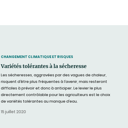
THEMATIC
CHANGEMENT CLIMATIQUE ET RISQUES
Variétés tolérantes à la sécheresse
Les sécheresses, aggravées par des vagues de chaleur,
risquent d’être plus fréquentes à l’avenir, mais resteront
difficiles à prévoir et donc à anticiper. Le levier le plus
directement contrôlable pour les agriculteurs est le choix
de variétés tolérantes au manque d’eau.
15 juillet 2020