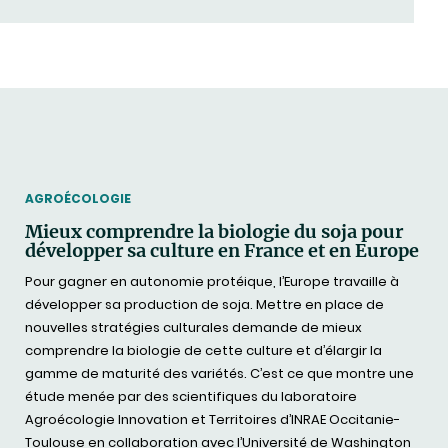
THEMATIC
AGROÉCOLOGIE
Mieux comprendre la biologie du soja pour
développer sa culture en France et en Europe
Pour gagner en autonomie protéique, l’Europe travaille à
développer sa production de soja. Mettre en place de
nouvelles stratégies culturales demande de mieux
comprendre la biologie de cette culture et d’élargir la
gamme de maturité des variétés. C’est ce que montre une
étude menée par des scientifiques du laboratoire
Agroécologie Innovation et Territoires d’INRAE Occitanie-
Toulouse en collaboration avec l’Université de Washington