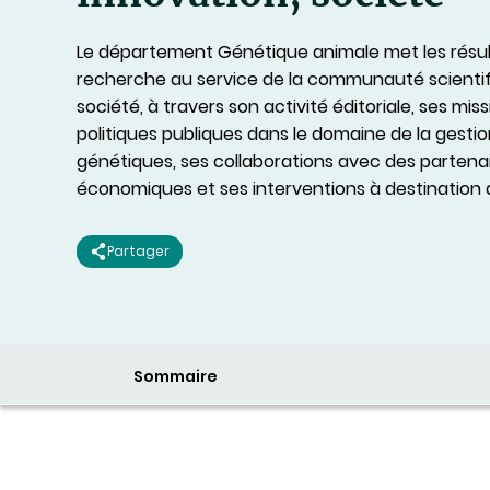
Le département Génétique animale met les résul
recherche au service de la communauté scientif
société, à travers son activité éditoriale, ses mis
politiques publiques dans le domaine de la gesti
génétiques, ses collaborations avec des partena
économiques et ses interventions à destination 
Partager
Sommaire