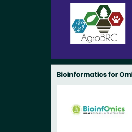
Bioinformatics for
Om