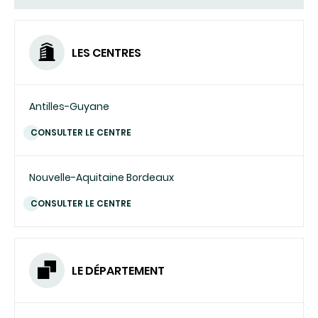
UN
COURRIEL)
LES CENTRES
Antilles-Guyane
CONSULTER LE CENTRE
Nouvelle-Aquitaine Bordeaux
CONSULTER LE CENTRE
LE DÉPARTEMENT