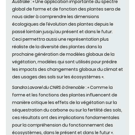
Australie
: « Une application importante du spectre
global de forme et de fonction des plantes sera de
nous aider à comprendre les dimensions
écologiques de l’évolution des plantes depuis le
passé lointain jusqu’au présent et dans le futur.
Ceci permettra aussi une représentation plus
réaliste de la diversité des plantes dans la
prochaine génération de modèles globaux de la
végétation, modèles qui sont utilisés pour prédire
les impacts des changements globaux du climat et
des usages des sols sur les écosystèmes ».
Sandra Lavorel du CNRS à Grenoble
: « Comme la
forme et les fonctions des plantes influencent de
manière critique les effets de la végétation sur la
séquestration du carbone ou sur la fertilité des sols,
ces résultats ont des implications fondamentales
pour la compréhension du fonctionnement des
écosystèmes, dans le présent et dans le futur ».