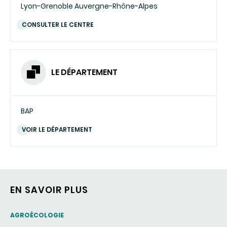
Lyon-Grenoble Auvergne-Rhône-Alpes
CONSULTER LE CENTRE
LE DÉPARTEMENT
BAP
VOIR LE DÉPARTEMENT
EN SAVOIR PLUS
THEMATIC
AGROÉCOLOGIE