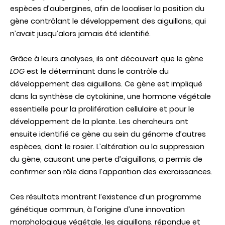
espèces d’aubergines, afin de localiser la position du
gène contrôlant le développement des aiguillons, qui
n’avait jusqu’alors jamais été identifié.
Grâce à leurs analyses, ils ont découvert que le gène
LOG
est le déterminant dans le contrôle du
développement des aiguillons. Ce gène est impliqué
dans la synthèse de cytokinine, une hormone végétale
essentielle pour la prolifération cellulaire et pour le
développement de la plante. Les chercheurs ont
ensuite identifié ce gène au sein du génome d’autres
espèces, dont le rosier. L’altération ou la suppression
du gène, causant une perte d’aiguillons, a permis de
confirmer son rôle dans l’apparition des excroissances.
Ces résultats montrent l’existence d’un programme
génétique commun, à l’origine d’une innovation
morphologique végétale, les aiguillons, répandue et