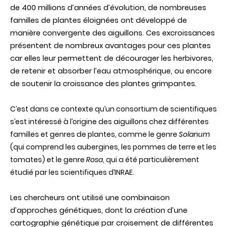
de 400 millions d’années d’évolution, de nombreuses
familles de plantes éloignées ont développé de
manière convergente des aiguillons. Ces excroissances
présentent de nombreux avantages pour ces plantes
car elles leur permettent de décourager les herbivores,
de retenir et absorber l’eau atmosphérique, ou encore
de soutenir la croissance des plantes grimpantes.
C’est dans ce contexte qu’un consortium de scientifiques
s’est intéressé à l’origine des aiguillons chez différentes
familles et genres de plantes, comme le genre
Solanum
(qui comprend les aubergines, les pommes de terre et les
tomates) et le genre
Rosa
, qui a été particulièrement
étudié par les scientifiques d’INRAE.
Les chercheurs ont utilisé une combinaison
d’approches génétiques, dont la création d’une
cartographie génétique par croisement de différentes