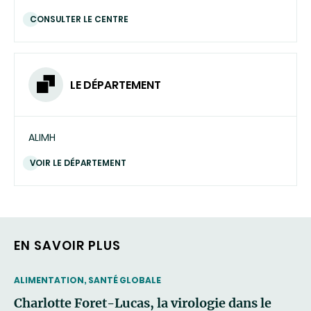
CONSULTER LE CENTRE
LE DÉPARTEMENT
ALIMH
VOIR LE DÉPARTEMENT
EN SAVOIR PLUS
THEMATIC
ALIMENTATION, SANTÉ GLOBALE
Charlotte Foret-Lucas, la virologie dans le