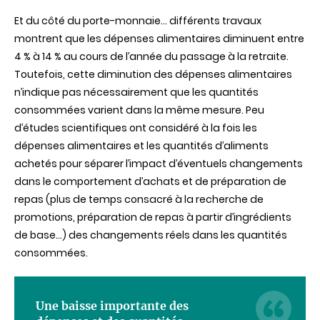
Et du côté du porte-monnaie… différents travaux
montrent que les dépenses alimentaires diminuent entre
4 % à 14 % au cours de l’année du passage à la retraite.
Toutefois, cette diminution des dépenses alimentaires
n’indique pas nécessairement que les quantités
consommées varient dans la même mesure. Peu
d’études scientifiques ont considéré à la fois les
dépenses alimentaires et les quantités d’aliments
achetés pour séparer l’impact d’éventuels changements
dans le comportement d’achats et de préparation de
repas (plus de temps consacré à la recherche de
promotions, préparation de repas à partir d’ingrédients
de base…) des changements réels dans les quantités
consommées.
Une baisse importante des