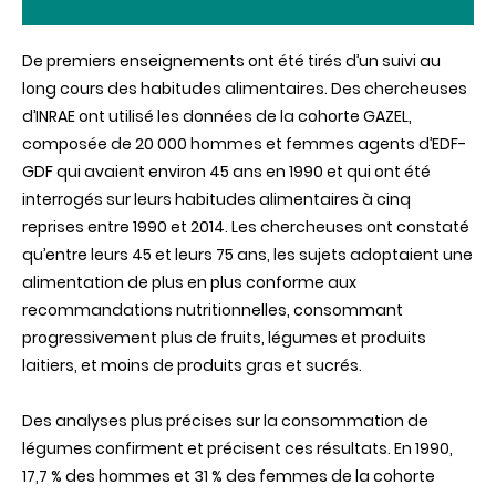
De premiers enseignements ont été tirés d’un suivi au
long cours des habitudes alimentaires. Des chercheuses
d’INRAE ont utilisé les données de la cohorte GAZEL,
composée de 20 000 hommes et femmes agents d’EDF-
GDF qui avaient environ 45 ans en 1990 et qui ont été
interrogés sur leurs habitudes alimentaires à cinq
reprises entre 1990 et 2014. Les chercheuses ont constaté
qu’entre leurs 45 et leurs 75 ans, les sujets adoptaient une
alimentation de plus en plus conforme aux
recommandations nutritionnelles, consommant
progressivement plus de fruits, légumes et produits
laitiers, et moins de produits gras et sucrés.
Des analyses plus précises sur la consommation de
légumes confirment et précisent ces résultats. En 1990,
17,7 % des hommes et 31 % des femmes de la cohorte