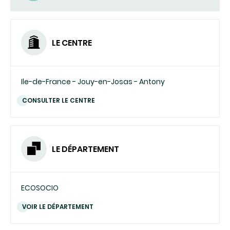
LE CENTRE
Ile-de-France - Jouy-en-Josas - Antony
CONSULTER LE CENTRE
LE DÉPARTEMENT
ECOSOCIO
VOIR LE DÉPARTEMENT