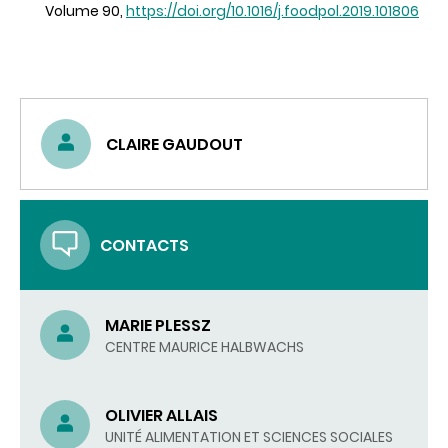
Volume 90,
https://doi.org/10.1016/j.foodpol.2019.101806
CLAIRE GAUDOUT
CONTACTS
MARIE PLESSZ
CENTRE MAURICE HALBWACHS
OLIVIER ALLAIS
UNITÉ ALIMENTATION ET SCIENCES SOCIALES