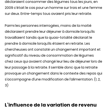
déclaraient consommer des légumes tous les jours, en
2009 c’était le cas pour un homme sur trois et une femme
sur deux. Entre-temps tous avaient pris leur retraite.
Parmi les personnes interrogées, moins de la moitié
déclaraient prendre leur déjeuner à domicile lorsqu’ils
travaillaient tandis que la quasi-totalité déclarait le
prendre à domicile lorsqu’ils étaient en retraite. Les
chercheuses ont constaté un changement important et
significatif du niveau de consommation de légumes
chez ceux qui avaient changé leur lieu de déjeuner lors de
leur passage à la retraite. Il semble donc que la retraite
provoque un changement dans le contexte des repas qui
s’accompagne d’une modification de l’alimentation. (1, 2,
3)
L’influence de la variation de revenu