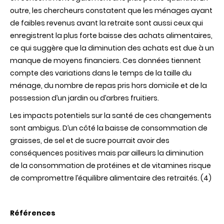
outre, les chercheurs constatent que les ménages ayant
de faibles revenus avant la retraite sont aussi ceux qui
enregistrent la plus forte baisse des achats alimentaires,
ce qui suggère que la diminution des achats est due à un
manque de moyens financiers. Ces données tiennent
compte des variations dans le temps de la taille du
ménage, du nombre de repas pris hors domicile et de la
possession d’un jardin ou d’arbres fruitiers.
Les impacts potentiels sur la santé de ces changements
sont ambigus. D’un côté la baisse de consommation de
graisses, de sel et de sucre pourrait avoir des
conséquences positives mais par ailleurs la diminution
de la consommation de protéines et de vitamines risque
de compromettre l’équilibre alimentaire des retraités. (4)
Références