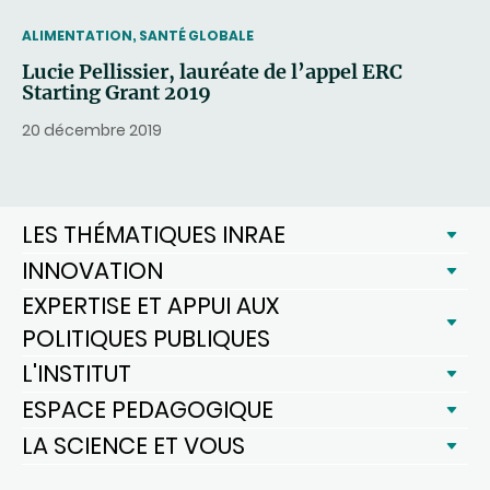
THEMATIC
ALIMENTATION, SANTÉ GLOBALE
Lucie Pellissier, lauréate de l’appel ERC
Starting Grant 2019
20 décembre 2019
LES THÉMATIQUES INRAE
INNOVATION
EXPERTISE ET APPUI AUX
POLITIQUES PUBLIQUES
L'INSTITUT
ESPACE PEDAGOGIQUE
LA SCIENCE ET VOUS