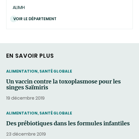
ALIMH
VOIR LE DÉPARTEMENT
EN SAVOIR PLUS
THEMATIC
ALIMENTATION, SANTÉ GLOBALE
Un vaccin contre la toxoplasmose pour les
singes Saïmiris
19 décembre 2019
THEMATIC
ALIMENTATION, SANTÉ GLOBALE
Des prébiotiques dans les formules infantiles
23 décembre 2019