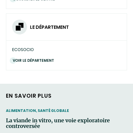
LE DÉPARTEMENT
ECOSOCIO
VOIR LE DÉPARTEMENT
EN SAVOIR PLUS
THEMATIC
ALIMENTATION, SANTÉ GLOBALE
La viande in vitro, une voie exploratoire
controversée