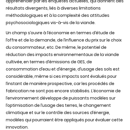
appréhender par les enquêtes actuelles, qui donnent des
résultats divergents, liés à diverses limitations
méthodologiques et à la complexité des attitudes
psychosociologiques vis-à-vis de la viande.
Un champ s’ouvre à l’économie en termes d’étude de
l’offre et de la demande, de l’influence du prix sur le choix
du consommateur, etc. De même, le potentiel de
réduction des impacts environnementaux de la viande
cultivée
,
en termes d’émissions de GES, de
consommation d’eau et d’énergie, d’usage des sols est
considérable, même si ces impacts sont évalués pour
l’instant de manière prospective, car les procédés de
fabrication ne sont pas encore stabilisés. L’économie de
l’environnement développe de puissants modèles sur
l’optimisation de l’usage des terres, le changement
climatique et sur le contrôle des sources d’énergie,
modèles qui pourraient être appliqués pour évaluer cette
innovation.