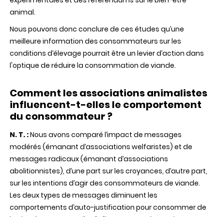
expérimentales et des referendums sur le bien-être
animal.
Nous pouvons donc conclure de ces études qu’une
meilleure information des consommateurs sur les
conditions d’élevage pourrait être un levier d’action dans
l'optique de réduire la consommation de viande.
Comment les associations animalistes
influencent-t-elles le comportement
du consommateur ?
N. T. :
Nous avons comparé l’impact de messages
modérés (émanant d’associations welfaristes) et de
messages radicaux (émanant d’associations
abolitionnistes), d’une part sur les croyances, d’autre part,
sur les intentions d’agir des consommateurs de viande.
Les deux types de messages diminuent les
comportements d’auto-justification pour consommer de