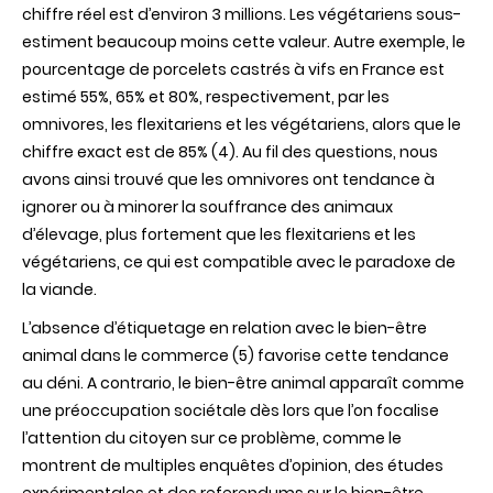
chiffre réel est d’environ 3 millions. Les végétariens sous-
estiment beaucoup moins cette valeur. Autre exemple, le
pourcentage de porcelets castrés à vifs en France est
estimé 55%, 65% et 80%, respectivement, par les
omnivores, les flexitariens et les végétariens, alors que le
chiffre exact est de 85% (4). Au fil des questions, nous
avons ainsi trouvé que les omnivores ont tendance à
ignorer ou à minorer la souffrance des animaux
d’élevage, plus fortement que les flexitariens et les
végétariens, ce qui est compatible avec le paradoxe de
la viande.
L’absence d’étiquetage en relation avec le bien-être
animal dans le commerce (5) favorise cette tendance
au déni. A contrario, le bien-être animal apparaît comme
une préoccupation sociétale dès lors que l’on focalise
l’attention du citoyen sur ce problème, comme le
montrent de multiples enquêtes d’opinion, des études