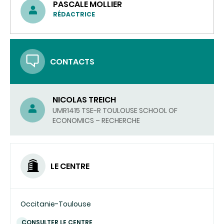
PASCALE MOLLIER
RÉDACTRICE
CONTACTS
NICOLAS TREICH
UMR1415 TSE-R TOULOUSE SCHOOL OF
ECONOMICS – RECHERCHE
LE CENTRE
Occitanie-Toulouse
CONSULTER LE CENTRE