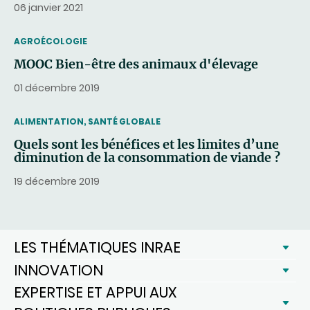
06 janvier 2021
THEMATIC
AGROÉCOLOGIE
MOOC Bien-être des animaux d'élevage
01 décembre 2019
THEMATIC
ALIMENTATION, SANTÉ GLOBALE
Quels sont les bénéfices et les limites d’une
diminution de la consommation de viande ?
19 décembre 2019
LES THÉMATIQUES INRAE
INNOVATION
EXPERTISE ET APPUI AUX