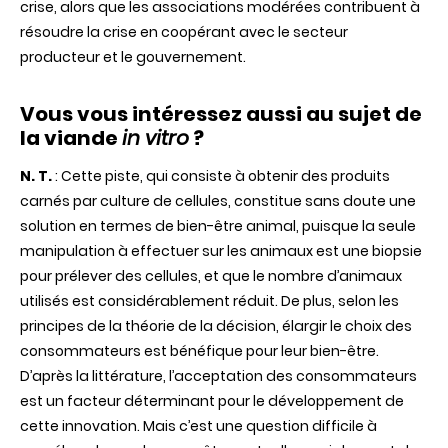
crise, alors que les associations modérées contribuent à
résoudre la crise en coopérant avec le secteur
producteur et le gouvernement.
Vous vous intéressez aussi au sujet de
la viande
in vitro
?
N. T.
:
Cette piste, qui consiste à obtenir des produits
carnés par culture de cellules, constitue sans doute une
solution en termes de bien-être animal, puisque la seule
manipulation à effectuer sur les animaux est une biopsie
pour prélever des cellules, et que le nombre d’animaux
utilisés est considérablement réduit. De plus, selon les
principes de la théorie de la décision, élargir le choix des
consommateurs est bénéfique pour leur bien-être.
D’après la littérature, l’acceptation des consommateurs
est un facteur déterminant pour le développement de
cette innovation. Mais c’est une question difficile à