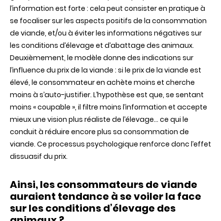
l’information est forte : cela peut consister en pratique à
se focaliser sur les aspects positifs de la consommation
de viande, et/ou à éviter les informations négatives sur
les conditions d’élevage et d’abattage des animaux.
Deuxièmement, le modèle donne des indications sur
l’influence du prix de la viande : si le prix de la viande est
élevé, le consommateur en achète moins et cherche
moins à s’auto-justifier. L’hypothèse est que, se sentant
moins « coupable », il filtre moins l’information et accepte
mieux une vision plus réaliste de l’élevage… ce qui le
conduit à réduire encore plus sa consommation de
viande. Ce processus psychologique renforce donc l’effet
dissuasif du prix.
Ainsi, les consommateurs de viande
auraient tendance à se voiler la face
sur les conditions d’élevage des
animaux ?