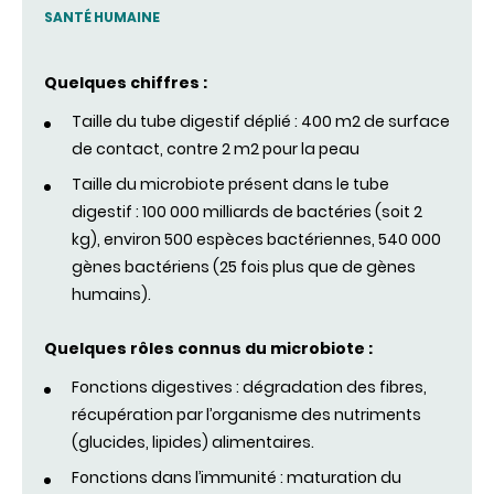
SANTÉ HUMAINE
Quelques chiffres :
Taille du tube digestif déplié : 400 m2 de surface
de contact, contre 2 m2 pour la peau
Taille du microbiote présent dans le tube
digestif : 100 000 milliards de bactéries (soit 2
kg), environ 500 espèces bactériennes, 540 000
gènes bactériens (25 fois plus que de gènes
humains).
Quelques rôles connus du microbiote :
Fonctions digestives : dégradation des fibres,
récupération par l’organisme des nutriments
(glucides, lipides) alimentaires.
Fonctions dans l’immunité : maturation du