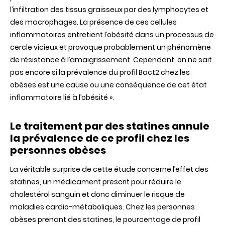
l’infiltration des tissus graisseux par des lymphocytes et
des macrophages. La présence de ces cellules
inflammatoires entretient l’obésité dans un processus de
cercle vicieux et provoque probablement un phénomène
de résistance à l’amaigrissement. Cependant, on ne sait
pas encore si la prévalence du profil Bact2 chez les
obèses est une cause ou une conséquence de cet état
inflammatoire lié à l’obésité ».
Le traitement par des statines annule
la prévalence de ce profil chez les
personnes obèses
La véritable surprise de cette étude concerne l’effet des
statines, un médicament prescrit pour réduire le
cholestérol sanguin et donc diminuer le risque de
maladies cardio-métaboliques. Chez les personnes
obèses prenant des statines, le pourcentage de profil