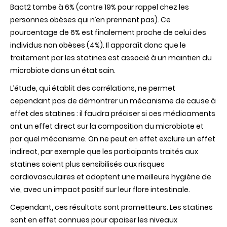
Bact2 tombe à 6% (contre 19% pour rappel chez les
personnes obèses qui n’en prennent pas). Ce
pourcentage de 6% est finalement proche de celui des
individus non obèses (4%). Il apparaît donc que le
traitement par les statines est associé à un maintien du
microbiote dans un état sain.
L’étude, qui établit des corrélations, ne permet
cependant pas de démontrer un mécanisme de cause à
effet des statines : il faudra préciser si ces médicaments
ont un effet direct sur la composition du microbiote et
par quel mécanisme. On ne peut en effet exclure un effet
indirect, par exemple que les participants traités aux
statines soient plus sensibilisés aux risques
cardiovasculaires et adoptent une meilleure hygiène de
vie, avec un impact positif sur leur flore intestinale.
Cependant, ces résultats sont prometteurs. Les statines
sont en effet connues pour apaiser les niveaux