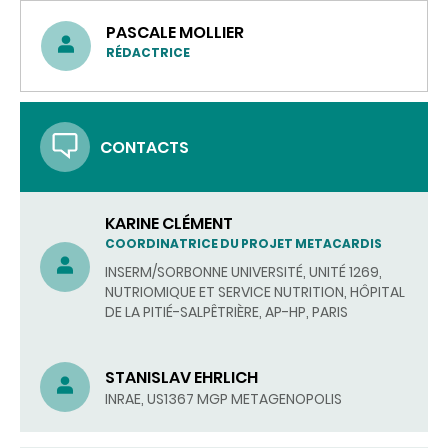
PASCALE MOLLIER
RÉDACTRICE
CONTACTS
KARINE CLÉMENT
COORDINATRICE DU PROJET METACARDIS
INSERM/SORBONNE UNIVERSITÉ, UNITÉ 1269,
NUTRIOMIQUE ET SERVICE NUTRITION, HÔPITAL
DE LA PITIÉ-SALPÊTRIÈRE, AP-HP, PARIS
STANISLAV EHRLICH
INRAE, US1367 MGP METAGENOPOLIS