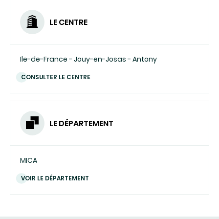
LE CENTRE
Ile-de-France - Jouy-en-Josas - Antony
CONSULTER LE CENTRE
LE DÉPARTEMENT
MICA
VOIR LE DÉPARTEMENT