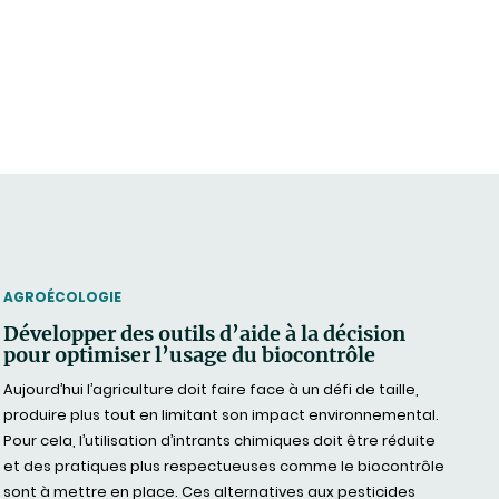
THEMATIC
AGROÉCOLOGIE
Développer des outils d’aide à la décision
pour optimiser l’usage du biocontrôle
Aujourd’hui l’agriculture doit faire face à un défi de taille,
produire plus tout en limitant son impact environnemental.
Pour cela, l’utilisation d’intrants chimiques doit être réduite
et des pratiques plus respectueuses comme le biocontrôle
sont à mettre en place. Ces alternatives aux pesticides