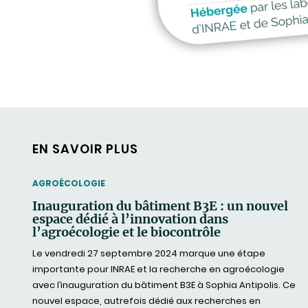
EN SAVOIR PLUS
THEMATIC
AGROÉCOLOGIE
Inauguration du bâtiment B3E : un nouvel
espace dédié à l’innovation dans
l’agroécologie et le biocontrôle
Le vendredi 27 septembre 2024 marque une étape
importante pour INRAE et la recherche en agroécologie
avec l’inauguration du bâtiment B3E à Sophia Antipolis. Ce
nouvel espace, autrefois dédié aux recherches en