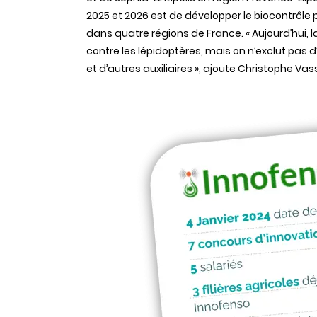
2025 et 2026 est de développer le biocontrôle 
dans quatre régions de France. « Aujourd’hui
contre les lépidoptères, mais on n’exclut pas
et d’autres auxiliaires », ajoute Christophe Vas