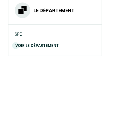
LE DÉPARTEMENT
SPE
VOIR LE DÉPARTEMENT