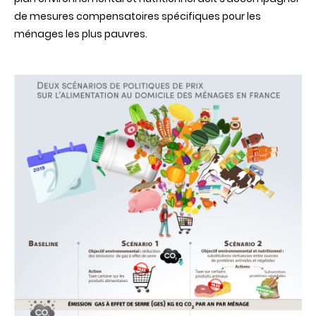
de
mesures
compensatoires
spécifiques
pour les
ménages
les plus
pauvres
.