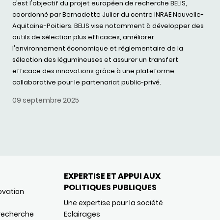
c’est l'objectif du projet européen de recherche BELIS,
coordonné par Bernadette Julier du centre INRAE Nouvelle-
Aquitaine-Poitiers. BELIS vise notamment à développer des
outils de sélection plus efficaces, améliorer
l'environnement économique et réglementaire de la
sélection des légumineuses et assurer un transfert
efficace des innovations grâce à une plateforme
collaborative pour le partenariat public-privé.
09 septembre 2025
EXPERTISE ET APPUI AUX
POLITIQUES PUBLIQUES
ovation
Une expertise pour la société
 recherche
Eclairages