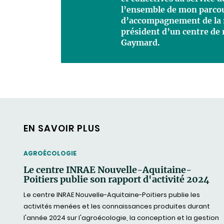
l’ensemble de mon parcou
d’accompagnement de la 
président d’un centre de
Gaymard.
EN SAVOIR PLUS
THEMATIC
AGROÉCOLOGIE
Le centre INRAE Nouvelle-Aquitaine-
Poitiers publie son rapport d'activité 2024
Le centre INRAE Nouvelle-Aquitaine-Poitiers publie les
activités menées et les connaissances produites durant
l'année 2024 sur l'agroécologie, la conception et la gestion