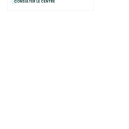
CONSULTER LE CENTRE