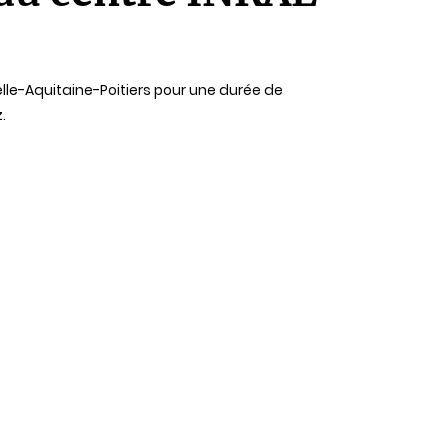
le-Aquitaine-Poitiers pour une durée de
.