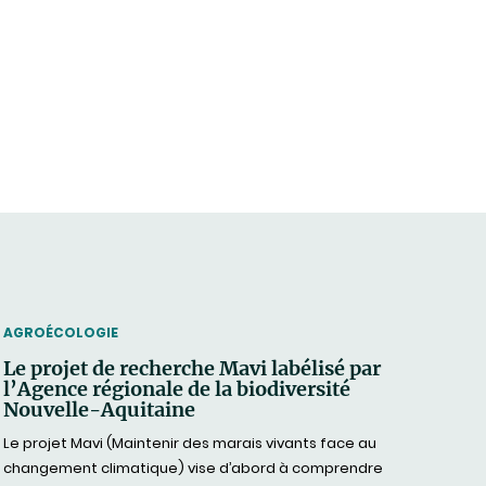
THEMATIC
AGROÉCOLOGIE
Le projet de recherche Mavi labélisé par
l’Agence régionale de la biodiversité
Nouvelle-Aquitaine
Le projet Mavi (Maintenir des marais vivants face au
changement climatique) vise d’abord à comprendre