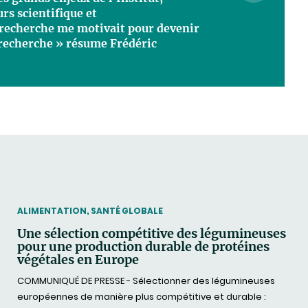
rs scientifique et
recherche me motivait pour devenir
 recherche » résume Frédéric
THEMATIC
ALIMENTATION, SANTÉ GLOBALE
Une sélection compétitive des légumineuses
pour une production durable de protéines
végétales en Europe
COMMUNIQUÉ DE PRESSE - Sélectionner des légumineuses
européennes de manière plus compétitive et durable :