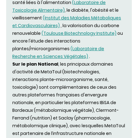
santé liées à l'alimentation
(Laboratoire de
Toxicologie Alimentaire)
, le diabète, l'obésité et le
vieillissement
(Institut des Maladies Métaboliques
et Cardiovasculaires)
, la valorisation du carbone
renouvelable
(Toulouse Biotechnology Institute)
ou
encore l'étude des interactions
plantes/microorganismes
(Laboratoire de
Recherche en Sciences Végétales)
.
Sur le plan National
, les principaux domaines
d'activité de MetaToul (biotechnologies,
interactions plante-microorganisme, santé,
toxicologie) sont complémentaires de ceux des
autres plateformes françaises d'envergure
nationale, en particulier les plateformes IBiSA de
Bordeaux (métabolomique végétale), Clermont-
Ferrand (nutrition) et Saclay (pharmacologie,
métabolomique clinique), avec lesquelles MetaToul
est partenaire de l’infrastructure nationale en