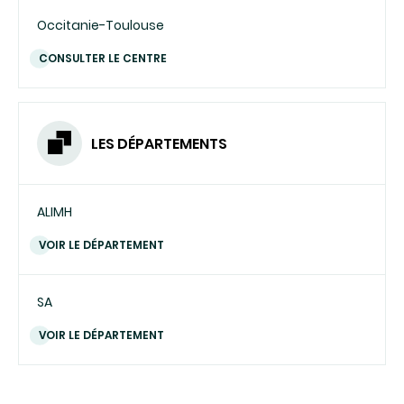
Occitanie-Toulouse
CONSULTER LE CENTRE
LES DÉPARTEMENTS
ALIMH
VOIR LE DÉPARTEMENT
SA
VOIR LE DÉPARTEMENT