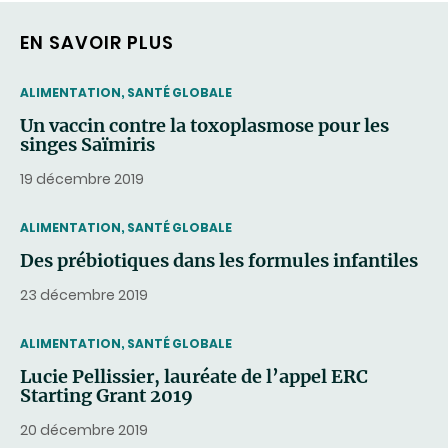
EN SAVOIR PLUS
THEMATIC
ALIMENTATION, SANTÉ GLOBALE
Un vaccin contre la toxoplasmose pour les
singes Saïmiris
19 décembre 2019
THEMATIC
ALIMENTATION, SANTÉ GLOBALE
Des prébiotiques dans les formules infantiles
23 décembre 2019
THEMATIC
ALIMENTATION, SANTÉ GLOBALE
Lucie Pellissier, lauréate de l’appel ERC
Starting Grant 2019
20 décembre 2019