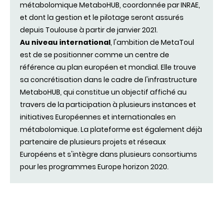
métabolomique MetaboHUB, coordonnée par INRAE,
et dont la gestion et le pilotage seront assurés
depuis Toulouse à partir de janvier 2021.
Au niveau international
, l'ambition de MetaToul
est de se positionner comme un centre de
référence au plan européen et mondial. Elle trouve
sa concrétisation dans le cadre de l'infrastructure
MetaboHUB, qui constitue un objectif affiché au
travers de la participation à plusieurs instances et
initiatives Européennes et internationales en
métabolomique. La plateforme est également déjà
partenaire de plusieurs projets et réseaux
Européens et s'intègre dans plusieurs consortiums
pour les programmes Europe horizon 2020.