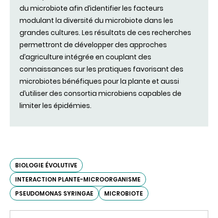
du microbiote afin d’identifier les facteurs
modulant la diversité du microbiote dans les
grandes cultures. Les résultats de ces recherches
permettront de développer des approches
d’agriculture intégrée en couplant des
connaissances sur les pratiques favorisant des
microbiotes bénéfiques pour la plante et aussi
d’utiliser des consortia microbiens capables de
limiter les épidémies.
BIOLOGIE ÉVOLUTIVE
INTERACTION PLANTE-MICROORGANISME
PSEUDOMONAS SYRINGAE
MICROBIOTE