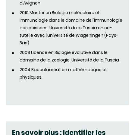
d’Avignon
2010 Master en Biologie moléculaire et
immunologie dans le domaine de l’immunologie
des poissons. Université de la Tuscia en co-
tutelle avec l’université de Wageningen (Pays-
Bas)
2008 Licence en Biologie évolutive dans le
domaine de la zoologie, Université de la Tuscia
2004 Baccalauréat en mathématique et
physiques.
En savoir plus : Identifier les