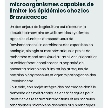
microorganismes capables de
limiter les épidémies chez les
Brassicaceae
Un des enjeux de l’agriculture est d’assurer la
sécurité alimentaire en utilisant des systèmes
agricoles durables et respectueux de
l’environnement. En combinant des expertises en
écologie, biologie et mathématique le projet de
recherche mené par Claudia Bartoli vise à identifier
et valider fonctionnellement la capacité de
consortia microbiens à limiter les attaques de
certains bioagresseurs et agents pathogènes des
Brassicaceae.
Pour cela, son projet intègre des méthodes dans le
domaine des méta’omiques et statistiques pour
identifier les réseaux d’interactions et les modules
fonctionnels microbiens associés aux phénotypes