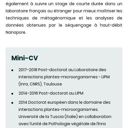
également à suivre un stage de courte durée dans un
laboratoire français ou étranger pour mieux maîtriser les
techniques de métagénomique et les analyses de
données obtenues par le séquençage à haut-débit
Nanopore.
Mini-CV
2017-2018 Post-doctorat au Laboratoire des
interactions plantes-microorganismes - LIPM
(Inra, CNRS), Toulouse
2014-2016 Post-doctorat au LIPM
2014 Doctorat européen dans le domaine des
interactions plantes-microorganismes.
Université de la Tuscia (Italie) en collaboration
avec l’unité de Pathologie végétale de l’Inra