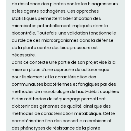
de résistance des plantes contre les bioagresseurs
et les agents pathogènes. Ces approches
statistiques permettent l’identification des
microbiotes potentiellement impliqués dans le
biocontrôle. Toutefois, une validation fonctionnelle
du rôle de ces microorganismes dans la défense
de la plante contre des bioagresseurs est
nécessaire.
Dans ce contexte une partie de son projet vise à la
mise en place d’une approche de culturomique
pour l’isolement et la caractérisation des
communautés bactériennes et fongiques par des
méthodes de microbiologie de haut-débit couplées
à des méthodes de séquençage permettant
d’obtenir des génomes de qualité, ainsi que des
méthodes de caractérisation métabolique. Cette
caractérisation fine des consortia microbiens et
des phénotypes de résistance de la plante