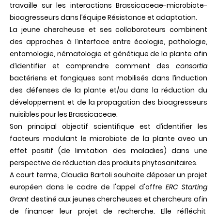
travaille sur les interactions Brassicaceae-microbiote-
bioagresseurs dans l’équipe Résistance et adaptation.
La jeune chercheuse et ses collaborateurs combinent
des approches à l’interface entre écologie, pathologie,
entomologie, nématologie et génétique de la plante afin
d’identifier et comprendre comment des
consortia
bactériens et fongiques sont mobilisés dans l’induction
des défenses de la plante et/ou dans la réduction du
développement et de la propagation des bioagresseurs
nuisibles pour les Brassicaceae.
Son principal objectif scientifique est d’identifier les
facteurs modulant le microbiote de la plante avec un
effet positif (de limitation des maladies) dans une
perspective de réduction des produits phytosanitaires.
A court terme, Claudia Bartoli souhaite déposer un projet
européen dans le cadre de l'appel d'offre
ERC Starting
Grant
destiné aux jeunes chercheuses et chercheurs afin
de financer leur projet de recherche. Elle réfléchit