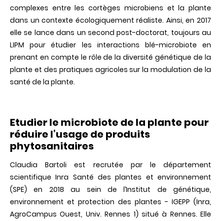
complexes entre les cortèges microbiens et la plante
dans un contexte écologiquement réaliste. Ainsi, en 2017
elle se lance dans un second post-doctorat, toujours au
LIPM pour étudier les interactions blé-microbiote en
prenant en compte le rôle de la diversité génétique de la
plante et des pratiques agricoles sur la modulation de la
santé de la plante.
Etudier le microbiote de la plante pour
réduire l’usage de produits
phytosanitaires
Claudia Bartoli est recrutée par le département
scientifique Inra Santé des plantes et environnement
(SPE) en 2018 au sein de l’Institut de génétique,
environnement et protection des plantes - IGEPP (Inra,
AgroCampus Ouest, Univ. Rennes 1) situé à Rennes. Elle