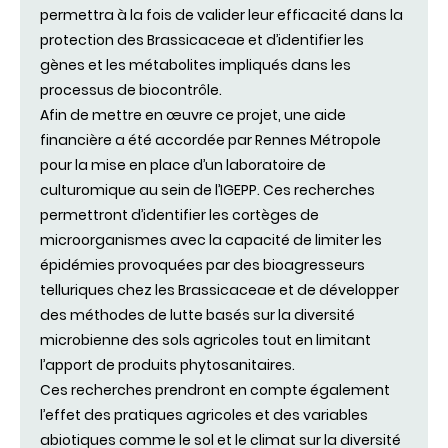
permettra à la fois de valider leur efficacité dans la
protection des Brassicaceae et d’identifier les
gènes et les métabolites impliqués dans les
processus de biocontrôle.
Afin de mettre en œuvre ce projet, une aide
financière a été accordée par Rennes Métropole
pour la mise en place d’un laboratoire de
culturomique au sein de l’IGEPP. Ces recherches
permettront d’identifier les cortèges de
microorganismes avec la capacité de limiter les
épidémies provoquées par des bioagresseurs
telluriques chez les Brassicaceae et de développer
des méthodes de lutte basés sur la diversité
microbienne des sols agricoles tout en limitant
l’apport de produits phytosanitaires.
Ces recherches prendront en compte également
l’effet des pratiques agricoles et des variables
abiotiques comme le sol et le climat sur la diversité