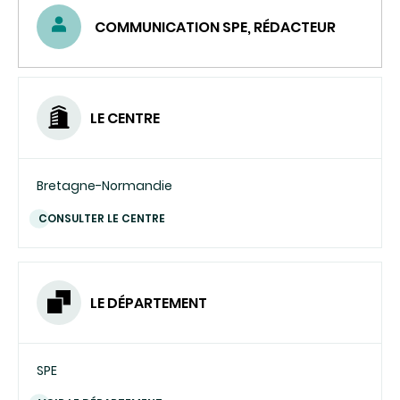
COMMUNICATION SPE, RÉDACTEUR
LE CENTRE
Bretagne-Normandie
CONSULTER LE CENTRE
LE DÉPARTEMENT
SPE