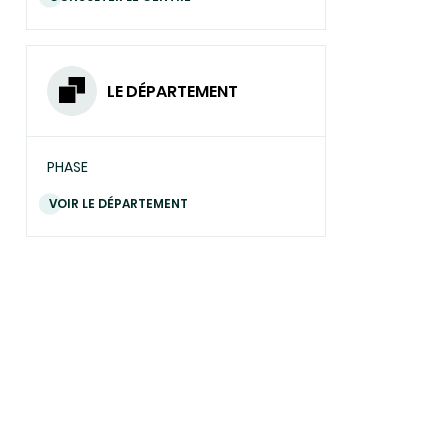
LE DÉPARTEMENT
PHASE
VOIR LE DÉPARTEMENT