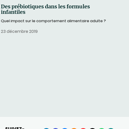
Des prébiotiques dans les formules
infantiles
Quel impact sur le comportement alimentaire adulte ?
23 décembre 2019
SUIVEZ-