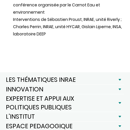
conférence organisée par le Carnot Eau et
environnement
Interventions de Sébastien Proust, INRAE, unité Riverly ;
Charles Perrin, INRAE, unité HYCAR, Gislain Lipeme, INSA,
laboratoire DEEP
LES THÉMATIQUES INRAE
INNOVATION
EXPERTISE ET APPUI AUX
POLITIQUES PUBLIQUES
L'INSTITUT
ESPACE PEDAGOGIQUE