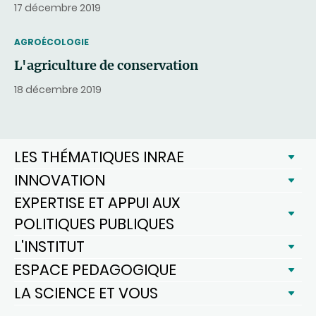
17 décembre 2019
THEMATIC
AGROÉCOLOGIE
L'agriculture de conservation
18 décembre 2019
LES THÉMATIQUES INRAE
INNOVATION
EXPERTISE ET APPUI AUX
POLITIQUES PUBLIQUES
L'INSTITUT
ESPACE PEDAGOGIQUE
LA SCIENCE ET VOUS