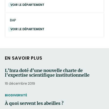
VOIR LE DÉPARTEMENT
BAP
VOIR LE DÉPARTEMENT
EN SAVOIR PLUS
L’Inra doté d’une nouvelle charte de
l’expertise scientifique institutionnelle
16 décembre 2019
THEMATIC
BIODIVERSITÉ
À quoi servent les abeilles ?