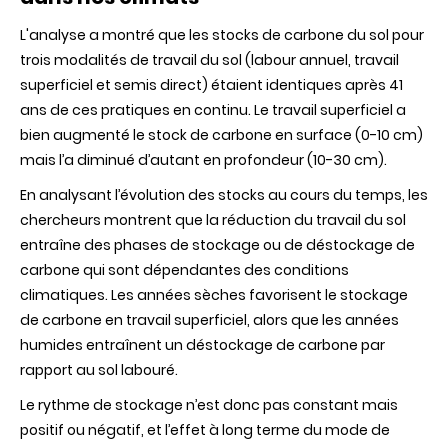
L'analyse a montré que les stocks de carbone du sol pour
trois modalités de travail du sol (labour annuel, travail
superficiel et semis direct) étaient identiques après 41
ans de ces pratiques en continu. Le travail superficiel a
bien augmenté le stock de carbone en surface (0-10 cm)
mais l’a diminué d’autant en profondeur (10-30 cm).
En analysant l’évolution des stocks au cours du temps, les
chercheurs montrent que la réduction du travail du sol
entraîne des phases de stockage ou de déstockage de
carbone qui sont dépendantes des conditions
climatiques. Les années sèches favorisent le stockage
de carbone en travail superficiel, alors que les années
humides entraînent un déstockage de carbone par
rapport au sol labouré.
Le rythme de stockage n’est donc pas constant mais
positif ou négatif, et l’effet à long terme du mode de