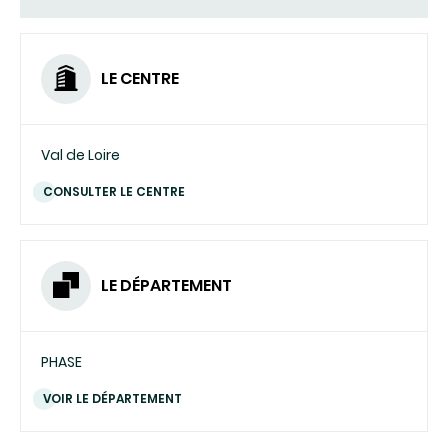
LE CENTRE
Val de Loire
CONSULTER LE CENTRE
LE DÉPARTEMENT
PHASE
VOIR LE DÉPARTEMENT