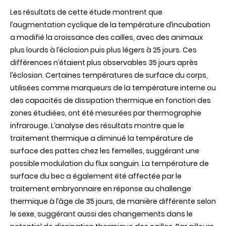
Les résultats de cette étude montrent que
l’augmentation cyclique de la température d’incubation
a modifié la croissance des cailles, avec des animaux
plus lourds à l’éclosion puis plus légers à 25 jours. Ces
différences n’étaient plus observables 35 jours après
l’éclosion. Certaines températures de surface du corps,
utilisées comme marqueurs de la température interne ou
des capacités de dissipation thermique en fonction des
zones étudiées, ont été mesurées par thermographie
infrarouge. L’analyse des résultats montre que le
traitement thermique a diminué la température de
surface des pattes chez les femelles, suggérant une
possible modulation du flux sanguin. La température de
surface du bec a également été affectée par le
traitement embryonnaire en réponse au challenge
thermique à l’âge de 35 jours, de manière différente selon
le sexe, suggérant aussi des changements dans le