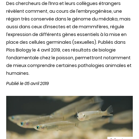
Des chercheurs de l’Inra et leurs collègues étrangers
révèlent comment, au cours de l’embryogénèse, une
région très conservée dans le génome du médaka, mais
aussi dans ceux d’insectes et de mammifères, régule
l’expression de différents gènes essentiels à la mise en
place des cellules germinales (sexuelles). Publiés dans
Plos Biology le 4 avril 2019, ces résultats de biologie
fondamentale chez le poisson, permettront notamment
de mieux comprendre certaines pathologies animales et
humaines.
Publié le 05 avril 2019